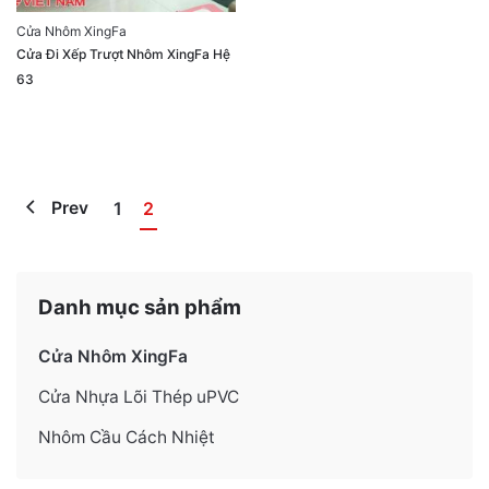
Cửa Nhôm XingFa
Cửa Đi Xếp Trượt Nhôm XingFa Hệ
63
Prev
1
2
Danh mục sản phẩm
Cửa Nhôm XingFa
Cửa Nhựa Lõi Thép uPVC
Nhôm Cầu Cách Nhiệt