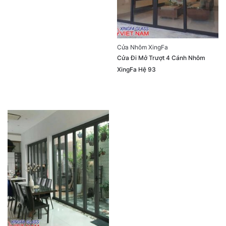
Cửa Nhôm XingFa
Cửa Đi Mở Trượt 4 Cánh Nhôm
XingFa Hệ 93