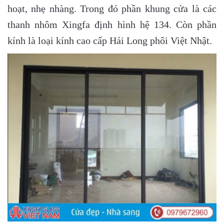
hoạt, nhẹ nhàng. Trong đó phần khung cửa là các
thanh nhôm Xingfa định hình hệ 134. Còn phần
kính là loại kính cao cấp Hải Long phôi Việt Nhật.