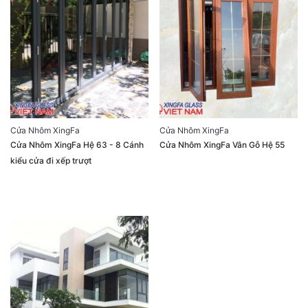
Cửa Nhôm XingFa
Cửa Nhôm XingFa
Cửa Nhôm XingFa Hệ 63 - 8 Cánh
Cửa Nhôm XingFa Vân Gỗ Hệ 55
kiểu cửa đi xếp trượt