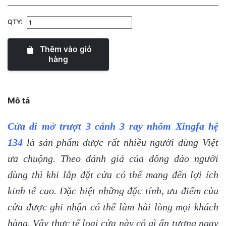
QTY:
Thêm vào giỏ
hàng
Mô tả
Cửa đi mở trượt 3 cánh 3 ray nhôm Xingfa hệ
134
là sản phẩm được rất nhiều người dùng Việt
ưa chuộng. Theo đánh giá của đông đảo người
dùng thì khi lắp đặt cửa có thể mang đến lợi ích
kinh tế cao. Đặc biệt những đặc tính, ưu điểm của
cửa được ghi nhận có thể làm hài lòng mọi khách
hàng. Vậy thực tế loại cửa này có gì ấn tượng ngay