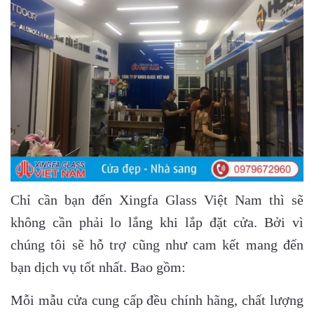
Chỉ cần bạn đến Xingfa Glass Việt Nam thì sẽ
không cần phải lo lắng khi lắp đặt cửa. Bởi vì
chúng tôi sẽ hỗ trợ cũng như cam kết mang đến
bạn dịch vụ tốt nhất. Bao gồm:
Mỗi mẫu cửa cung cấp đều chính hãng, chất lượng