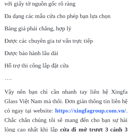
với giấy tờ nguồn gốc rõ ràng
Đa dạng các mẫu cửa cho phép bạn lựa chọn
Bảng giá phải chăng, hợp lý
Được các chuyên gia tư vấn trực tiếp
Được bảo hành lâu dài
Hỗ trợ thi công lắp đặt cửa
….
Vậy nên bạn chỉ cần nhanh tay liên hệ Xingfa
Glass Việt Nam mà thôi. Đơn giản thông tin liên hệ
có ngay tại website:
https://xingfagroup.com.vn/
.
Chắc chắn chúng tôi sẽ mang đến cho bạn sự hài
lòng cao nhất khi lắp
cửa đi mở trượt 3 cánh 3