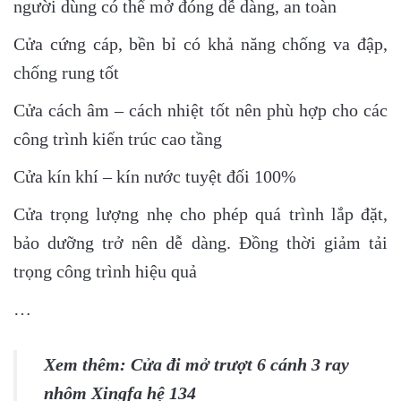
người dùng có thể mở đóng dễ dàng, an toàn
Cửa cứng cáp, bền bỉ có khả năng chống va đập,
chống rung tốt
Cửa cách âm – cách nhiệt tốt nên phù hợp cho các
công trình kiến trúc cao tầng
Cửa kín khí – kín nước tuyệt đối 100%
Cửa trọng lượng nhẹ cho phép quá trình lắp đặt,
bảo dưỡng trở nên dễ dàng. Đồng thời giảm tải
trọng công trình hiệu quả
…
Xem thêm:
Cửa đi mở trượt 6 cánh 3 ray
nhôm Xingfa hệ 134