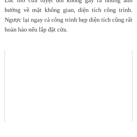
hưởng về mặt không gian, diện tích công trình.
Ngược lại ngay cả công trình hẹp diện tích cũng rất
hoàn hảo nếu lắp đặt cửa.