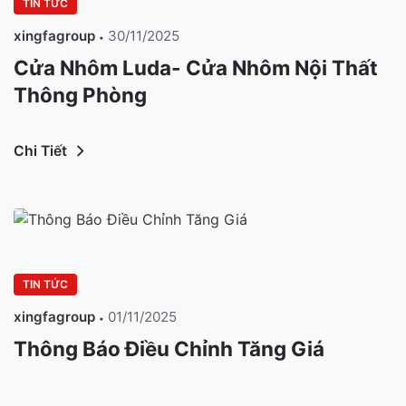
TIN TỨC
xingfagroup
30/11/2025
Cửa Nhôm Luda- Cửa Nhôm Nội Thất
Thông Phòng
Chi Tiết
TIN TỨC
xingfagroup
01/11/2025
Thông Báo Điều Chỉnh Tăng Giá