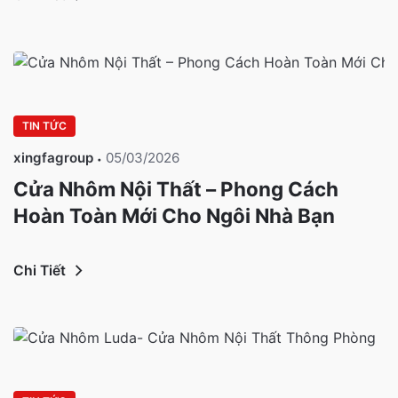
TIN TỨC
xingfagroup
05/03/2026
Cửa Nhôm Nội Thất – Phong Cách
Hoàn Toàn Mới Cho Ngôi Nhà Bạn
Chi Tiết