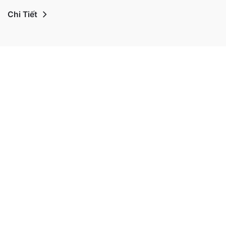
Chi Tiết