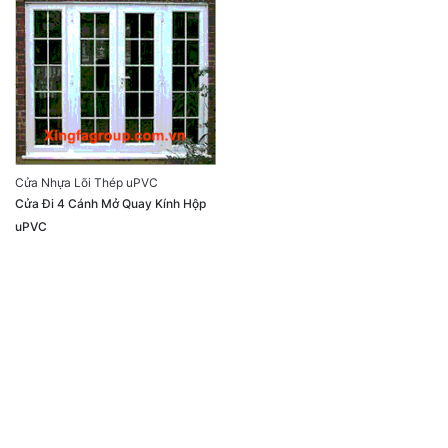
Cửa Nhựa Lõi Thép uPVC
Cửa Đi 4 Cánh Mở Quay Kính Hộp
uPVC