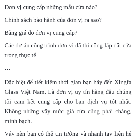
Đơn vị cung cấp những mẫu cửa nào?
Chính sách bảo hành của đơn vị ra sao?
Bảng giá do đơn vị cung cấp?
Các dự án công trình đơn vị đã thi công lắp đặt cửa
trong thực tế
…
Đặc biệt để tiết kiệm thời gian bạn hãy đến Xingfa
Glass Việt Nam. Là đơn vị uy tín hàng đầu chúng
tôi cam kết cung cấp cho bạn dịch vụ tốt nhất.
Không những vậy mức giá cửa cũng phải chăng,
minh bạch.
Vậy nên bạn có thể tin tưởng và nhanh tay liên hệ