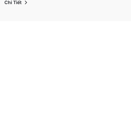
Chi Tiết