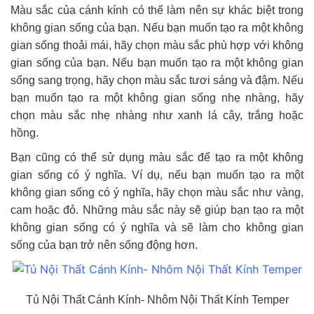
Màu sắc của cánh kính có thể làm nên sự khác biệt trong
không gian sống của bạn. Nếu bạn muốn tạo ra một không
gian sống thoải mái, hãy chọn màu sắc phù hợp với không
gian sống của bạn. Nếu bạn muốn tạo ra một không gian
sống sang trọng, hãy chọn màu sắc tươi sáng và đậm. Nếu
bạn muốn tạo ra một không gian sống nhẹ nhàng, hãy
chọn màu sắc nhẹ nhàng như xanh lá cây, trắng hoặc
hồng.
Bạn cũng có thể sử dụng màu sắc để tạo ra một không
gian sống có ý nghĩa. Ví dụ, nếu bạn muốn tạo ra một
không gian sống có ý nghĩa, hãy chọn màu sắc như vàng,
cam hoặc đỏ. Những màu sắc này sẽ giúp bạn tạo ra một
không gian sống có ý nghĩa và sẽ làm cho không gian
sống của bạn trở nên sống động hơn.
Tủ Nội Thất Cánh Kính- Nhôm Nội Thất Kính Temper