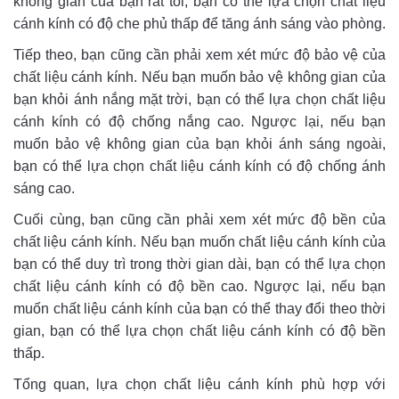
không gian của bạn rất tối, bạn có thể lựa chọn chất liệu
cánh kính có độ che phủ thấp để tăng ánh sáng vào phòng.
Tiếp theo, bạn cũng cần phải xem xét mức độ bảo vệ của
chất liệu cánh kính. Nếu bạn muốn bảo vệ không gian của
bạn khỏi ánh nắng mặt trời, bạn có thể lựa chọn chất liệu
cánh kính có độ chống nắng cao. Ngược lại, nếu bạn
muốn bảo vệ không gian của bạn khỏi ánh sáng ngoài,
bạn có thể lựa chọn chất liệu cánh kính có độ chống ánh
sáng cao.
Cuối cùng, bạn cũng cần phải xem xét mức độ bền của
chất liệu cánh kính. Nếu bạn muốn chất liệu cánh kính của
bạn có thể duy trì trong thời gian dài, bạn có thể lựa chọn
chất liệu cánh kính có độ bền cao. Ngược lại, nếu bạn
muốn chất liệu cánh kính của bạn có thể thay đổi theo thời
gian, bạn có thể lựa chọn chất liệu cánh kính có độ bền
thấp.
Tổng quan, lựa chọn chất liệu cánh kính phù hợp với