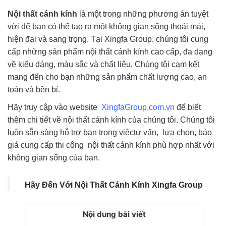
Nội thất cánh kính
là một trong những phương án tuyệt
vời để bạn có thể tạo ra một không gian sống thoải mái,
hiện đại và sang trọng. Tại Xingfa Group, chúng tôi cung
cấp những sản phẩm nội thất cánh kính cao cấp, đa dạng
về kiểu dáng, màu sắc và chất liệu. Chúng tôi cam kết
mang đến cho bạn những sản phẩm chất lượng cao, an
toàn và bền bỉ.
Hãy truy cập vào website
XingfaGroup.com.vn
để biết
thêm chi tiết về nội thất cánh kính của chúng tôi. Chúng tôi
luôn sẵn sàng hỗ trợ bạn trong việctư vấn, lựa chọn, báo
giá cung cấp thi công nội thất cánh kính phù hợp nhất với
không gian sống của bạn.
Hãy Đến Với Nội Thất Cánh Kính Xingfa Group
Nội dung bài viết