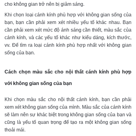
cho không gian trở nên bị giảm sáng.
Khi chọn loại cánh kính phù hợp với không gian sống của
bạn, bạn cần phải xem xét nhiều yếu tố khác nhau. Bạn
cần phải xem xét mức độ ánh sáng cần thiết, màu sắc của
cánh kính, và các yếu tố khác như kiểu dáng, kích thước,
vv. Để tìm ra loại cánh kính phù hợp nhất với không gian
sống của bạn.
Cách chọn màu sắc cho nội thất cánh kính phù hợp
với không gian sống của bạn
Khi chọn màu sắc cho nội thất cánh kính, bạn cần phải
xem xét không gian sống của mình. Màu sắc của cánh kính
sẽ làm nên sự khác biệt trong không gian sống của bạn và
cũng là yếu tố quan trọng để tạo ra một không gian sống
thoải mái.