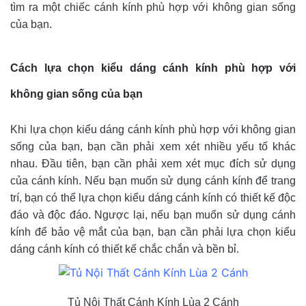
tìm ra một chiếc cánh kính phù hợp với không gian sống
của bạn.
Cách lựa chọn kiểu dáng cánh kính phù hợp với
không gian sống của bạn
Khi lựa chọn kiểu dáng cánh kính phù hợp với không gian
sống của bạn, bạn cần phải xem xét nhiều yếu tố khác
nhau. Đầu tiên, bạn cần phải xem xét mục đích sử dụng
của cánh kính. Nếu bạn muốn sử dụng cánh kính để trang
trí, bạn có thể lựa chọn kiểu dáng cánh kính có thiết kế độc
đáo và độc đáo. Ngược lại, nếu bạn muốn sử dụng cánh
kính để bảo vệ mắt của bạn, bạn cần phải lựa chọn kiểu
dáng cánh kính có thiết kế chắc chắn và bền bỉ.
Tủ Nội Thất Cánh Kính Lùa 2 Cánh