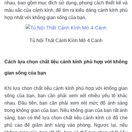
nhau, bao gồm mục đích sử dụng, phong cách thiết kế và
màu sắc của cánh kính, để tìm ra kiểu dáng cánh kính phù
hợp nhất với không gian sống của bạn.
Tủ Nội Thất Cánh Kính Mở 4 Cánh
Cách lựa chọn chất liệu cánh kính phù hợp với không
gian sống của bạn
Khi lựa chọn chất liệu cánh kính phù hợp với không gian
sống của bạn, bạn cần phải xem xét nhiều yếu tố khác
nhau. Đầu tiên, bạn cần phải xem xét mức độ ánh sáng
trong không gian của bạn. Nếu không gian của bạn rất ánh
sáng, bạn có thể lựa chọn chất liệu cánh kính có độ che
phủ cao để giảm ánh sáng vào phòng. Ngược lại, nếu