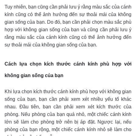
Tuy nhiên, bạn cũng cần phải lưu ý rằng màu sắc của cánh
kính cũng có thể ảnh hưởng đến sự thoải mái của không
gian sống của bạn. Do đó, bạn cần phải chọn màu sắc phù
hợp với không gian sống của bạn và cũng cần phải lưu ý
rằng màu sắc của cánh kính cũng có thể ảnh hưởng đến
sự thoải mái của không gian sống của bạn.
Cách lựa chọn kích thước cánh kính phù hợp với
không gian sống của bạn
Khi lựa chọn kích thước cánh kính phù hợp với không gian
sống của bạn, bạn cần phải xem xét nhiều yếu tố khác
nhau. Đầu tiên, bạn cần phải xem xét kích thước của
phòng. Nếu phòng của bạn quá nhỏ, một chiếc cánh kính
lớn sẽ làm cho phòng trở nên bị áp đặt. Ngược lại, nếu
phòng của bạn rộng, một chiếc cánh kính nhỏ sẽ làm cho