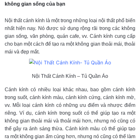
không gian sống của bạn
Nội thất cánh kính là một trong những loại nội thất phổ biến
nhất hiện nay. Nó được sử dụng rộng rãi trong các không
gian sống, văn phòng, quán cafe, vv. Cánh kính cung cấp
cho bạn một cách để tạo ra một không gian thoải mái, thoải
mái và đẹp mắt.
Nội Thất Cánh Kính – Tủ Quần Áo
Cánh kính có nhiều loại khác nhau, bao gồm cánh kính
trong suốt, cánh kính màu, cánh kính cứng, cánh kính mờ,
vv. Mỗi loại cánh kính có những ưu điểm và nhược điểm
riêng. Ví dụ, cánh kính trong suốt có thể giúp tạo ra một
không gian thoải mái và thoải mái hơn, nhưng nó cũng có
thể gây ra ánh sáng thừa. Cánh kính màu có thể giúp tạo
ra một không gian ấm cúng hơn, nhưng nó cũng có thể làm