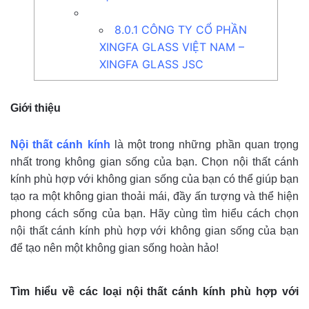
8.0.1
CÔNG TY CỔ PHẦN
XINGFA GLASS VIỆT NAM –
XINGFA GLASS JSC
Giới thiệu
Nội thất cánh kính
là một trong những phần quan trọng
nhất trong không gian sống của bạn. Chọn nội thất cánh
kính phù hợp với không gian sống của bạn có thể giúp bạn
tạo ra một không gian thoải mái, đầy ấn tượng và thể hiện
phong cách sống của bạn. Hãy cùng tìm hiểu cách chọn
nội thất cánh kính phù hợp với không gian sống của bạn
để tạo nên một không gian sống hoàn hảo!
Tìm hiểu về các loại nội thất cánh kính phù hợp với