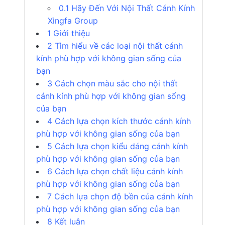
0.1
Hãy Đến Với Nội Thất Cánh Kính
Xingfa Group
1
Giới thiệu
2
Tìm hiểu về các loại nội thất cánh
kính phù hợp với không gian sống của
bạn
3
Cách chọn màu sắc cho nội thất
cánh kính phù hợp với không gian sống
của bạn
4
Cách lựa chọn kích thước cánh kính
phù hợp với không gian sống của bạn
5
Cách lựa chọn kiểu dáng cánh kính
phù hợp với không gian sống của bạn
6
Cách lựa chọn chất liệu cánh kính
phù hợp với không gian sống của bạn
7
Cách lựa chọn độ bền của cánh kính
phù hợp với không gian sống của bạn
8
Kết luận