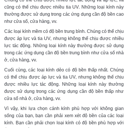
cũng có thể chịu được nhiều tia UV. Những loại kính này
thường được sử dụng trong các ứng dụng cần độ bền cao
như cửa sổ, cửa hàng, vv.
Các loại kính mềm có độ bền trung bình. Chúng có thể chịu
được áp lực và tia UV, nhưng không thể chịu được nhiều
lực tác động. Những loại kính này thường được sử dụng
trong các ứng dụng cần độ bền trung bình như cửa sổ nhà
ở, cửa hàng, vv.
Cuối cùng, các loại kính dẻo có độ bền thấp nhất. Chúng
có thể chịu được áp lực và tia UV, nhưng không thể chịu
được nhiều lực tác động. Những loại kính này thường
được sử dụng trong các ứng dụng cần độ bền thấp như
cửa sổ nhà ở, cửa hàng, vv.
Vì vậy, khi lựa chọn cánh kính phù hợp với không gian
sống của bạn, bạn cần phải xem xét độ bền của các loại
kính. Bạn cần phải chọn loại kính có độ bền phù hợp với