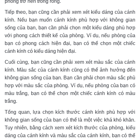
phòng trở nên trống rỗng.
Tiếp theo, bạn cũng cần phải xem xét kiểu dáng của cánh
kính. Nếu bạn muốn cánh kính phù hợp với không gian
sống của bạn, bạn cần phải chọn một kiểu dáng phù hợp
với phong cách thiết kế của phòng. Ví dụ, nếu phòng của
bạn có phong cách hiện đại, bạn có thể chọn một chiếc
cánh kính có kiểu dáng hiện đại.
Cuối cùng, bạn cũng cần phải xem xét màu sắc của cánh
kính. Màu sắc của cánh kính cũng có thể ảnh hưởng đến
không gian sống của bạn. Bạn cần phải chọn màu sắc phù
hợp với màu sắc của phòng. Ví dụ, nếu phòng của bạn có
màu trắng, bạn có thể chọn một chiếc cánh kính có màu
trắng.
Tổng quan, lựa chọn kích thước cánh kính phù hợp với
không gian sống của bạn có thể là một việc khá khó khăn.
Tuy nhiên, bằng cách xem xét kích thước của phòng, kiểu
dáng của cánh kính và màu sắc của cánh kính, bạn có thể