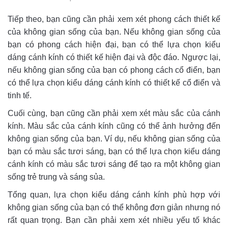
Tiếp theo, bạn cũng cần phải xem xét phong cách thiết kế
của không gian sống của bạn. Nếu không gian sống của
bạn có phong cách hiện đại, bạn có thể lựa chọn kiểu
dáng cánh kính có thiết kế hiện đại và độc đáo. Ngược lại,
nếu không gian sống của bạn có phong cách cổ điển, bạn
có thể lựa chọn kiểu dáng cánh kính có thiết kế cổ điển và
tinh tế.
Cuối cùng, bạn cũng cần phải xem xét màu sắc của cánh
kính. Màu sắc của cánh kính cũng có thể ảnh hưởng đến
không gian sống của bạn. Ví dụ, nếu không gian sống của
bạn có màu sắc tươi sáng, bạn có thể lựa chọn kiểu dáng
cánh kính có màu sắc tươi sáng để tạo ra một không gian
sống trẻ trung và sáng sủa.
Tổng quan, lựa chọn kiểu dáng cánh kính phù hợp với
không gian sống của bạn có thể không đơn giản nhưng nó
rất quan trọng. Bạn cần phải xem xét nhiều yếu tố khác