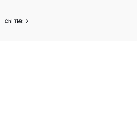
Chi Tiết