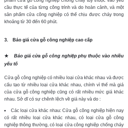
phẩm cửa gỗ công nghiệp chống cháy tùy thuộc vào yêu
cầu thực tế của từng công trình và do hoàn cảnh, và một
sản phẩm cửa công nghiệp có thể chịu được cháy trong
khoảng từ 30 đến 60 phút.
3.
Báo giá cửa gỗ công nghiệp cao cấp
★
Báo giá cửa gỗ công nghiệp phụ thuộc vào nhiều
yếu tố
Cửa gỗ công nghiệp có nhiều loại cửa khác nhau và được
cấu tạo từ nhiều loại cửa khác nhau, chính vì thế mà giá
của cửa gỗ công nghiệp cũng có rất nhiều mức giá khác
nhau. Sở dĩ có sự chênh lệch về giá này và do :
Các loại cửa khác nhau: Cửa gỗ công nghiệp hiện nay
có rất nhiều loại cửa khác nhau, có loại cửa gỗ công
nghiệp thông thường, có loại cửa công nghiệp chống cháy