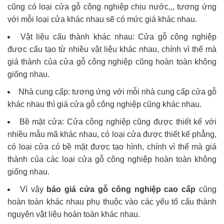
cũng có loại cửa gỗ công nghiệp chịu nước,,, tương ứng
với mỗi loại cửa khác nhau sẽ có mức giá khác nhau.
Vật liệu cấu thành khác nhau: Cửa gỗ công nghiệp
được cấu tạo từ nhiều vật liệu khác nhau, chính vì thế mà
giá thành của cửa gỗ công nghiệp cũng hoàn toàn không
giống nhau.
Nhà cung cấp: tương ứng với mỗi nhà cung cấp cửa gỗ
khác nhau thì giá cửa gỗ công nghiệp cũng khác nhau.
Bề mặt cửa: Cửa công nghiệp cũng được thiết kế với
nhiều mẫu mã khác nhau, có loại cửa được thiết kế phẳng,
có loại cửa có bề mặt được tạo hình, chính vì thế mà giá
thành của các loại cửa gỗ công nghiệp hoàn toàn không
giống nhau.
Vì vậy
báo giá cửa gỗ công nghiệp cao cấp
cũng
hoàn toàn khác nhau phụ thuộc vào các yếu tố cấu thành
nguyên vật liệu hoàn toàn khác nhau.