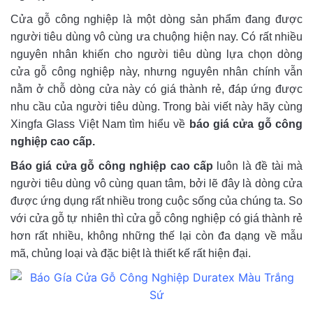
Cửa gỗ công nghiệp là một dòng sản phẩm đang được
người tiêu dùng vô cùng ưa chuộng hiện nay. Có rất nhiều
nguyên nhân khiến cho người tiêu dùng lựa chọn dòng
cửa gỗ công nghiệp này, nhưng nguyên nhân chính vẫn
nằm ở chỗ dòng cửa này có giá thành rẻ, đáp ứng được
nhu cầu của người tiêu dùng. Trong bài viết này hãy cùng
Xingfa Glass Việt Nam tìm hiểu về
báo giá cửa gỗ công
nghiệp cao cấp.
Báo giá cửa gỗ công nghiệp cao cấp
luôn là đề tài mà
người tiêu dùng vô cùng quan tâm, bởi lẽ đây là dòng cửa
được ứng dụng rất nhiều trong cuộc sống của chúng ta. So
với cửa gỗ tự nhiên thì cửa gỗ công nghiệp có giá thành rẻ
hơn rất nhiều, không những thế lại còn đa dạng về mẫu
mã, chủng loại và đặc biệt là thiết kế rất hiện đại.