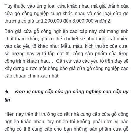
Tùy thuộc vào từng loại cửa khác nhau mà giá thành của
cửa gỗ công nghiệp cũng khác nhau và các loại cửa gỗ
thường có giá từ 1.200.000 đến 3.000.000 vnđ/m2.
Báo giá cửa gỗ công nghiệp cao cấp này chỉ mang tính
chất tham khảo, giá cụ thể chi tiết sẽ phụ thuộc rất nhiều
vào các yếu tố khác như: Mẫu, màu, kích thước của cửa,
số lượng hay vị trí lắp đặt thi công sản phẩm của từng
công trình khác nhau…. Căn cứ vào các yếu tố trên đây sẽ
xây dựng được một bảng báo giá cửa gỗ công nghiệp cao
cấp chuẩn chính xác nhất.
★
Đơn vị cung cấp cửa gỗ công nghiệp cao cấp uy
tín
Hiện nay trên thị trường có rất nhà cung cấp cửa gỗ công
nghiệp khác nhau, tuy nhiên thì không phải đơn vị nào
cũng có thể cung cấp cho bạn những sản phẩm cửa gỗ