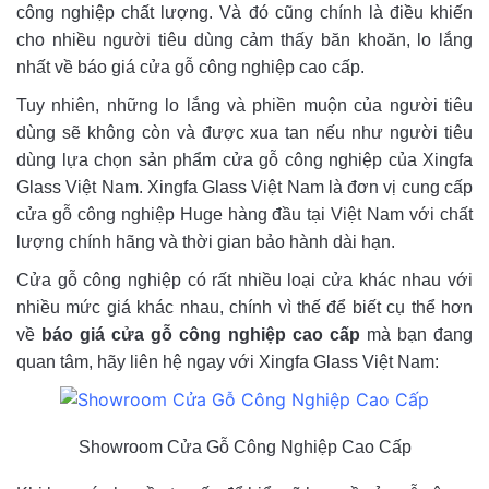
công nghiệp chất lượng. Và đó cũng chính là điều khiến
cho nhiều người tiêu dùng cảm thấy băn khoăn, lo lắng
nhất về báo giá cửa gỗ công nghiệp cao cấp.
Tuy nhiên, những lo lắng và phiền muộn của người tiêu
dùng sẽ không còn và được xua tan nếu như người tiêu
dùng lựa chọn sản phẩm cửa gỗ công nghiệp của Xingfa
Glass Việt Nam. Xingfa Glass Việt Nam là đơn vị cung cấp
cửa gỗ công nghiệp Huge hàng đầu tại Việt Nam với chất
lượng chính hãng và thời gian bảo hành dài hạn.
Cửa gỗ công nghiệp có rất nhiều loại cửa khác nhau với
nhiều mức giá khác nhau, chính vì thế để biết cụ thể hơn
về
báo giá cửa gỗ công nghiệp cao cấp
mà bạn đang
quan tâm, hãy liên hệ ngay với Xingfa Glass Việt Nam:
Showroom Cửa Gỗ Công Nghiệp Cao Cấp