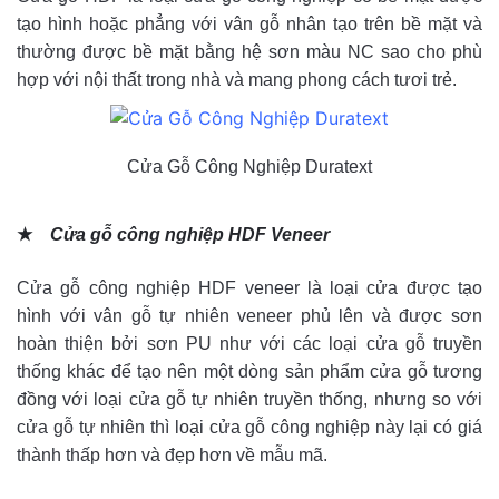
tạo hình hoặc phẳng với vân gỗ nhân tạo trên bề mặt và
thường được bề mặt bằng hệ sơn màu NC sao cho phù
hợp với nội thất trong nhà và mang phong cách tươi trẻ.
Cửa Gỗ Công Nghiệp Duratext
★
Cửa gỗ công nghiệp HDF Veneer
Cửa gỗ công nghiệp HDF veneer là loại cửa được tạo
hình với vân gỗ tự nhiên veneer phủ lên và được sơn
hoàn thiện bởi sơn PU như với các loại cửa gỗ truyền
thống khác để tạo nên một dòng sản phẩm cửa gỗ tương
đồng với loại cửa gỗ tự nhiên truyền thống, nhưng so với
cửa gỗ tự nhiên thì loại cửa gỗ công nghiệp này lại có giá
thành thấp hơn và đẹp hơn về mẫu mã.