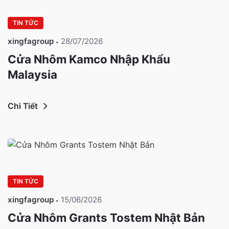
TIN TỨC
xingfagroup
28/07/2026
Cửa Nhôm Kamco Nhập Khẩu
Malaysia
Chi Tiết
TIN TỨC
xingfagroup
15/06/2026
Cửa Nhôm Grants Tostem Nhật Bản