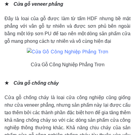
★
Cửa gỗ veneer phẳng
Đây là loại của gỗ được làm từ tấm HDF nhưng bề mặt
phẳng với vân gỗ tự nhiên và được sơn phủ bên ngoài
bằng một lớp sơn PU để tạo nên một dòng sản phẩm cửa
gỗ mang phong cách tự nhiên và vô cùng hiện đại
Cửa Gỗ Công Nghiệp Phẳng Trơn
★
Cửa gỗ chống cháy
Cửa gỗ chống cháy là loại cửa công nghiệp cũng giống
như cửa veneer phẳng, nhưng sản phẩm này lại được cấu
tạo thêm bởi các thành phần đặc biệt hơn để gia tăng thêm
khả năng chống cháy so với các dòng sản phẩm cửa công
nghiệp thông thường khác. Khả năng chịu cháy của sản