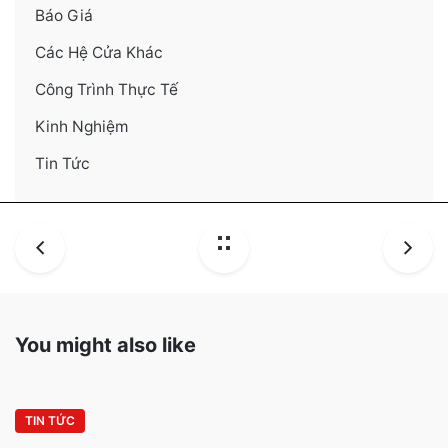
Báo Giá
Các Hệ Cửa Khác
Công Trình Thực Tế
Kinh Nghiệm
Tin Tức
You might also like
TIN TỨC