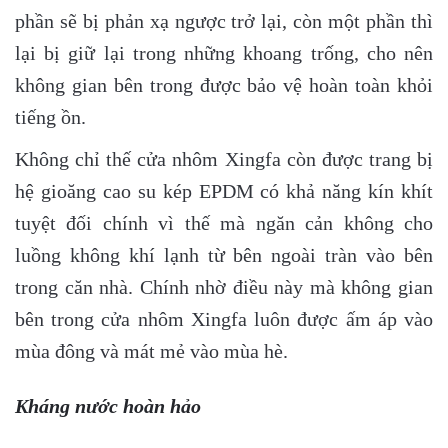
phần sẽ bị phản xạ ngược trở lại, còn một phần thì
lại bị giữ lại trong những khoang trống, cho nên
không gian bên trong được bảo vệ hoàn toàn khỏi
tiếng ồn.
Không chỉ thế cửa nhôm Xingfa còn được trang bị
hệ gioăng cao su kép EPDM có khả năng kín khít
tuyệt đối chính vì thế mà ngăn cản không cho
luồng không khí lạnh từ bên ngoài tràn vào bên
trong căn nhà. Chính nhờ điều này mà không gian
bên trong cửa nhôm Xingfa luôn được ấm áp vào
mùa đông và mát mẻ vào mùa hè.
Kháng nước hoàn hảo