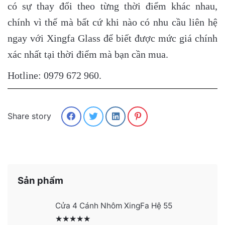
có sự thay đổi theo từng thời điểm khác nhau,
chính vì thế mà bất cứ khi nào có nhu cầu liên hệ
ngay với Xingfa Glass để biết được mức giá chính
xác nhất tại thời điểm mà bạn cần mua.
Hotline: 0979 672 960.
Share story
Sản phẩm
Cửa 4 Cánh Nhôm XingFa Hệ 55