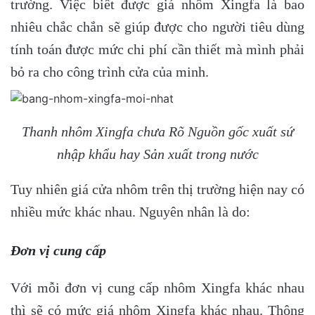
trường. Việc biết được giá nhôm Xingfa là bao
nhiêu chắc chắn sẽ giúp được cho người tiêu dùng
tính toán được mức chi phí cần thiết mà mình phải
bỏ ra cho công trình cửa của minh.
Thanh nhôm Xingfa chưa Rõ Nguồn gốc xuất sứ
nhập khẩu hay Sản xuất trong nước
Tuy nhiên giá cửa nhôm trên thị trường hiện nay có
nhiều mức khác nhau. Nguyên nhân là do:
Đơn vị cung cấp
Với mỗi đơn vị cung cấp nhôm Xingfa khác nhau
thì sẽ có mức giá nhôm Xingfa khác nhau. Thông