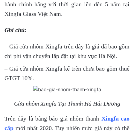
hành chính hãng với thời gian lên đến 5 năm tại
Xingfa Glass Việt Nam.
Ghi chú:
– Giá cửa nhôm Xingfa trên đây là giá đã bao gồm
chi phí vận chuyển lắp đặt tại khu vực Hà Nội.
– Giá cửa nhôm Xingfa kể trên chưa bao gồm thuế
GTGT 10%.
Cửa nhôm Xingfa Tại Thanh Hà Hải Dương
Trên đây là bảng
báo giá nhôm thanh
Xingfa
cao
cấp
mới nhất 2020. Tuy nhiên mức giá này có thể