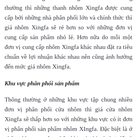
thường thì những thanh nhôm Xingfa được cung
cấp bởi những nhà phân phối lớn và chính thức thì
giá nhôm Xingfa sẽ rẻ hơn so với những đơn vị
cung cấp sản phẩm nhỏ lẻ. Hơn nữa do mỗi một
đơn vị cung cấp nhôm Xingfa khác nhau đặt ra tiêu
chuẩn về lợi nhuận khác nhau nên cũng ảnh hưởng
đến mức giá nhôm Xingfa.
Khu vực phân phối sản phẩm
Thông thường ở những khu vực tập chung nhiều
đơn vị phân phối cửa nhôm thì giá cửa nhôm
Xingfa sẽ thấp hơn so với những khu vực có ít đơn
vị phân phối sản phẩm nhôm XIngfa. Đặc biệt là ở