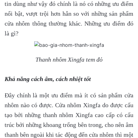
tin dùng như vậy đó chính là nó có những ưu điểm
nổi bật, vượt trội hơn hẳn so với những sản phẩm
cửa nhôm thông thường khác. Những ưu điểm đó
là gì?
Thanh nhôm Xingfa tem đỏ
Khả năng cách âm, cách nhiệt tốt
Đây chính là một ưu điểm mà ít có sản phẩm cửa
nhôm nào có được. Cửa nhôm Xingfa do được cấu
tạo bởi những thanh nhôm Xingfa cao cấp có cấu
trúc bởi những khoang trống bên trong, cho nên âm
thanh bên ngoài khi tác động đến cửa nhôm thì một