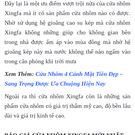
Đây lại là một ưu điểm vượt trội nửa của cửa nhôm
Xingfa mà ít có sản phẩm cửa nhôm nào có được.
Nhờ sử dụng hệ gioăng cao su kép mà cửa nhôm
Xingfa không những giúp cho không gian bên
trong nhà được ấm áp vào mùa đông mà nhờ hệ
gioăng kép này mà nước không thể nào ngấm vào
trong căn phòng khi trời mưa
Xem Thêm:
Cửa Nhôm 4 Cánh Mặt Tiền Đẹp –
Sang Trọng Được Ưa Chuộng Hiện Nay
Ngoài ra thì cửa nhôm Xingfa còn là những sản
phẩm cửa nhôm có giá trị thẩm mỹ cao, độ bền lâu
dài và giá trị kinh tế cao.