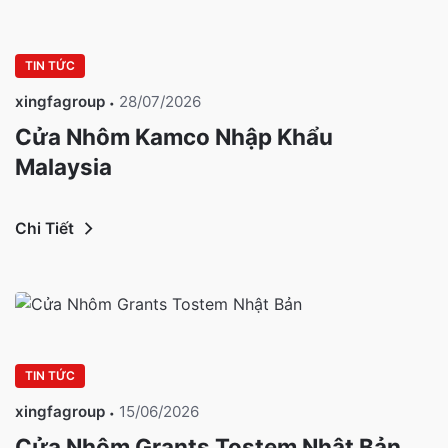
TIN TỨC
xingfagroup
28/07/2026
Cửa Nhôm Kamco Nhập Khẩu
Malaysia
Chi Tiết
TIN TỨC
xingfagroup
15/06/2026
Cửa Nhôm Grants Tostem Nhật Bản