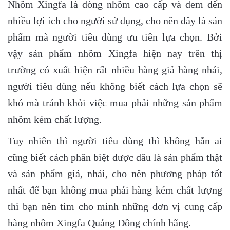
Nhôm Xingfa là dòng nhôm cao cấp và đem đến
nhiều lợi ích cho người sử dụng, cho nên đây là sản
phẩm mà người tiêu dùng ưu tiên lựa chọn. Bởi
vậy sản phẩm nhôm Xingfa hiện nay trên thị
trường có xuất hiện rất nhiều hàng giả hàng nhái,
người tiêu dùng nếu không biết cách lựa chọn sẽ
khó mà tránh khỏi việc mua phải những sản phẩm
nhôm kém chất lượng.
Tuy nhiên thì người tiêu dùng thì không hẳn ai
cũng biết cách phân biệt được đâu là sản phẩm thật
và sản phẩm giả, nhái, cho nên phương pháp tốt
nhất để bạn không mua phải hàng kém chất lượng
thì bạn nên tìm cho mình những đơn vị cung cấp
hàng nhôm Xingfa Quảng Đông chính hãng.