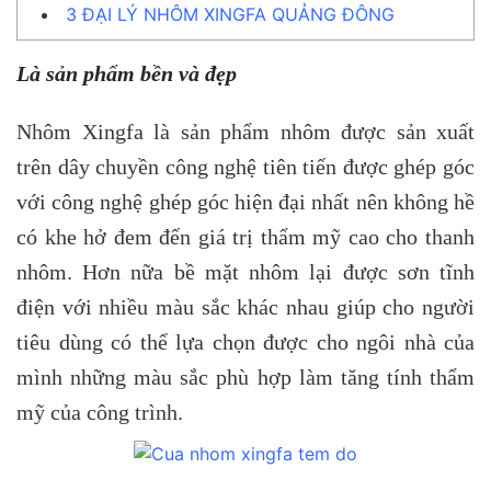
3
ĐẠI LÝ NHÔM XINGFA QUẢNG ĐÔNG
Là sản phẩm bền và đẹp
Nhôm Xingfa là sản phẩm nhôm được sản xuất
trên dây chuyền công nghệ tiên tiến được ghép góc
với công nghệ ghép góc hiện đại nhất nên không hề
có khe hở đem đến giá trị thẩm mỹ cao cho thanh
nhôm. Hơn nữa bề mặt nhôm lại được sơn tĩnh
điện với nhiều màu sắc khác nhau giúp cho người
tiêu dùng có thể lựa chọn được cho ngôi nhà của
mình những màu sắc phù hợp làm tăng tính thẩm
mỹ của công trình.