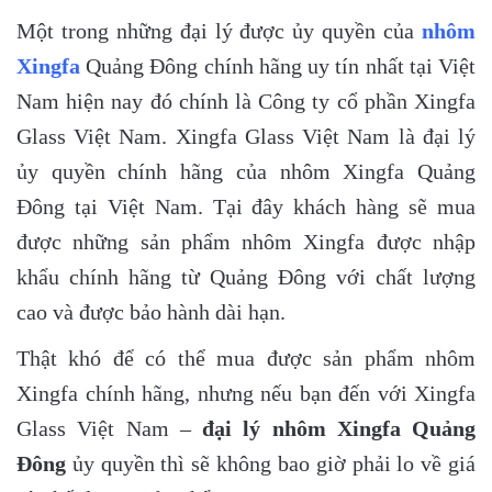
Một trong những đại lý được ủy quyền của
nhôm
Xingfa
Quảng Đông chính hãng uy tín nhất tại Việt
Nam hiện nay đó chính là Công ty cổ phần Xingfa
Glass Việt Nam. Xingfa Glass Việt Nam là đại lý
ủy quyền chính hãng của nhôm Xingfa Quảng
Đông tại Việt Nam. Tại đây khách hàng sẽ mua
được những sản phẩm nhôm Xingfa được nhập
khẩu chính hãng từ Quảng Đông với chất lượng
cao và được bảo hành dài hạn.
Thật khó để có thể mua được sản phẩm nhôm
Xingfa chính hãng, nhưng nếu bạn đến với Xingfa
Glass Việt Nam –
đại lý nhôm Xingfa Quảng
Đông
ủy quyền thì sẽ không bao giờ phải lo về giá