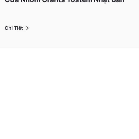
Chi Tiết