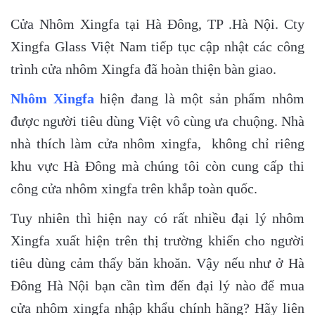
Cửa Nhôm Xingfa tại Hà Đông, TP .Hà Nội. Cty
Xingfa Glass Việt Nam tiếp tục cập nhật các công
trình cửa nhôm Xingfa đã hoàn thiện bàn giao.
Nhôm Xingfa
hiện đang là một sản phẩm nhôm
được người tiêu dùng Việt vô cùng ưa chuộng. Nhà
nhà thích làm cửa nhôm xingfa, không chỉ riêng
khu vực Hà Đông mà chúng tôi còn cung cấp thi
công cửa nhôm xingfa trên khắp toàn quốc.
Tuy nhiên thì hiện nay có rất nhiều đại lý nhôm
Xingfa xuất hiện trên thị trường khiến cho người
tiêu dùng cảm thấy băn khoăn. Vậy nếu như ở Hà
Đông Hà Nội bạn cần tìm đến đại lý nào để mua
cửa nhôm xingfa nhập khẩu chính hãng? Hãy liên