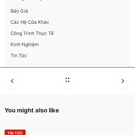
Báo Giá
Các Hệ Cửa Khác
Công Trình Thực Tế
Kinh Nghiệm
Tin Tức
You might also like
TIN TỨC