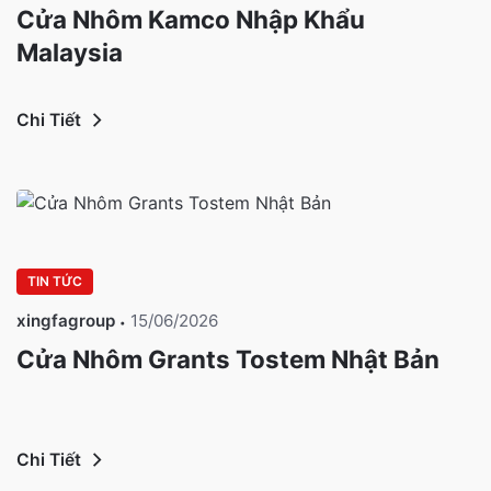
Cửa Nhôm Kamco Nhập Khẩu
Malaysia
Chi Tiết
TIN TỨC
xingfagroup
15/06/2026
Cửa Nhôm Grants Tostem Nhật Bản
Chi Tiết