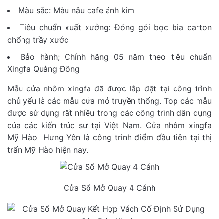
Màu sắc: Màu nâu cafe ánh kim
Tiêu chuẩn xuất xưởng: Đóng gói bọc bìa carton
chống trầy xước
Bảo hành; Chính hãng 05 năm theo tiêu chuẩn
Xingfa Quảng Đông
Mẫu cửa nhôm xingfa đã được lắp đặt tại công trình
chủ yếu là các mẫu cửa mở truyền thống. Top các mẫu
được sử dụng rất nhiều trong các công trình dân dụng
của các kiến trúc sư tại Việt Nam. Cửa nhôm xingfa
Mỹ Hào Hưng Yên là công trình điểm đầu tiên tại thị
trấn Mỹ Hào hiện nay.
Cửa Sổ Mở Quay 4 Cánh