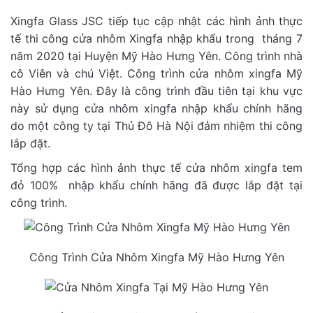
Xingfa Glass JSC tiếp tục cập nhật các hình ảnh thực
tế thi công cửa nhôm Xingfa nhập khẩu trong tháng 7
năm 2020 tại Huyện Mỹ Hào Hưng Yên. Công trình nhà
cô Viên và chú Việt. Công trình cửa nhôm xingfa Mỹ
Hào Hưng Yên. Đây là công trình đầu tiên tại khu vực
này sử dụng cửa nhôm xingfa nhập khẩu chính hãng
do một công ty tại Thủ Đô Hà Nội đảm nhiệm thi công
lắp đặt.
Tổng hợp các hình ảnh thực tế cửa nhôm xingfa tem
đỏ 100% nhập khẩu chính hãng đã được lắp đặt tại
công trình.
Công Trình Cửa Nhôm Xingfa Mỹ Hào Hưng Yên