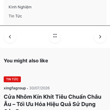
Kinh Nghiệm
Tin Tức
You might also like
TIN TỨC
xingfagroup
30/07/2026
Cửa Nhôm Kín Khít Tiêu Chuẩn Châu
Âu – Tối Ưu Hóa Hiệu Quả Sử Dụng