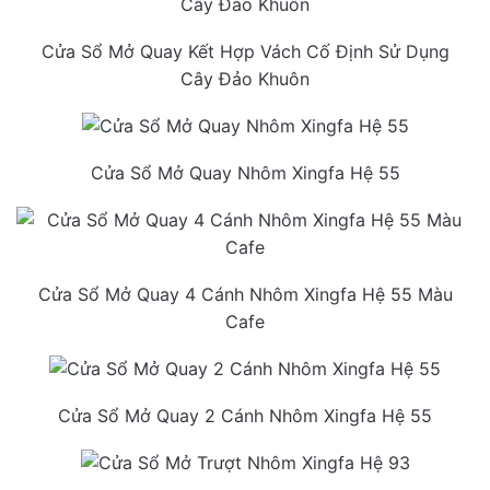
Cửa Sổ Mở Quay Kết Hợp Vách Cố Định Sử Dụng
Cây Đảo Khuôn
Cửa Sổ Mở Quay Nhôm Xingfa Hệ 55
Cửa Sổ Mở Quay 4 Cánh Nhôm Xingfa Hệ 55 Màu
Cafe
Cửa Sổ Mở Quay 2 Cánh Nhôm Xingfa Hệ 55