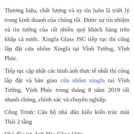
Thương hiệu, chất lượng và uy tín luôn là triết lý
trong kinh doanh của chúng tôi. Được sự tín nhiệm
và tin tưởng của rất nhiều quý khách hàng trên
khắp cả nước. Xingfa Glass JSC tiếp tục thi công
lắp đặt cửa nhôm Xingfa tại Vĩnh Tường, Vĩnh
Phúc.
Tiếp tục cập nhật các hình ảnh thực tế nhất thi công
lắp đặt và bàn giao
cửa nhôm xingfa
tai Vĩnh
Tường, Vĩnh Phúc trong tháng 8 năm 2019 rất
nhanh chóng, chính xác và chuyên nghiệp.
Công Trình: Căn hộ nhà dân kiểu kiển trúc mái
Thái 2 tầng