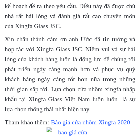
kế hoạch đề ra theo yêu cầu. Điều này đã được chủ
nhà rất hài lòng và đánh giá rất cao chuyên môn
của Xingfa Glass JSC.
Xin chân thành cảm ơn anh Ước đã tin tưởng và
hợp tác với Xingfa Glass JSC. Niềm vui và sự hài
lòng của khách hàng luôn là động lực để chúng tôi
phát triển ngày càng mạnh hơn và phục vụ quý
khách hàng ngày càng tốt hơn nữa trong những
thời gian săp tới. Lựa chọn cửa nhôm xingfa nhập
khẩu tại Xingfa Glass Việt Nam luôn luôn là sự
lựa chọn thông thái nhất hiện nay.
Tham khảo thêm:
Báo giá cửa nhôm Xingfa 2020