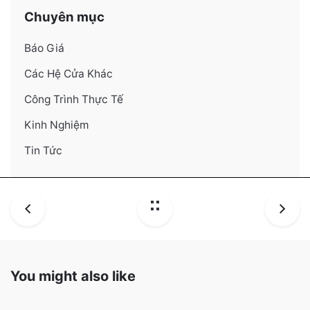
Chuyên mục
Báo Giá
Các Hệ Cửa Khác
Công Trình Thực Tế
Kinh Nghiệm
Tin Tức
You might also like