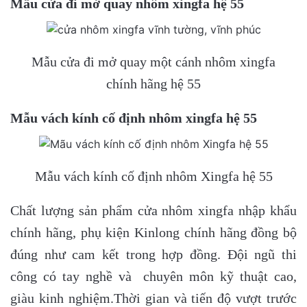
Mẫu cửa đi mở quay nhôm xingfa hệ 55
Mẫu cửa đi mở quay một cánh nhôm xingfa
chính hãng hệ 55
Mẫu vách kính cố định nhôm xingfa hệ 55
Mẫu vách kính cố định nhôm Xingfa hệ 55
Chất lượng sản phẩm cửa nhôm xingfa nhập khẩu
chính hãng, phụ kiện Kinlong chính hãng đồng bộ
đúng như cam kết trong hợp đồng. Đội ngũ thi
công có tay nghề và chuyên môn kỹ thuật cao,
giàu kinh nghiệm.Thời gian và tiến độ vượt trước