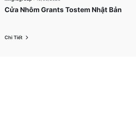
Cửa Nhôm Grants Tostem Nhật Bản
Chi Tiết