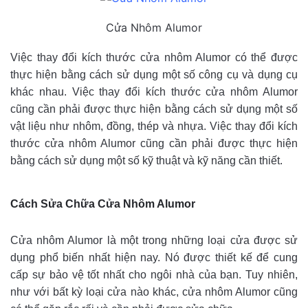
Cửa Nhôm Alumor
Việc thay đổi kích thước cửa nhôm Alumor có thể được
thực hiện bằng cách sử dụng một số công cụ và dụng cụ
khác nhau. Việc thay đổi kích thước cửa nhôm Alumor
cũng cần phải được thực hiện bằng cách sử dụng một số
vật liệu như nhôm, đồng, thép và nhựa. Việc thay đổi kích
thước cửa nhôm Alumor cũng cần phải được thực hiện
bằng cách sử dụng một số kỹ thuật và kỹ năng cần thiết.
Cách Sửa Chữa Cửa Nhôm Alumor
Cửa nhôm Alumor là một trong những loại cửa được sử
dụng phổ biến nhất hiện nay. Nó được thiết kế để cung
cấp sự bảo vệ tốt nhất cho ngôi nhà của bạn. Tuy nhiên,
như với bất kỳ loại cửa nào khác, cửa nhôm Alumor cũng