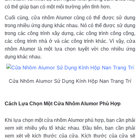
có thể giúp bạn có một môi trường yên tĩnh hơn.
Cuối cùng, cửa nhôm Alumor cũng có thể được sử dụng
trong nhiều ứng dụng khác nhau. Nó có thể được sử dụng
trong các công trình xây dựng, các công trình công cộng,
các công trình nhà ở và các công trình khác. Vì vậy, cửa
nhôm Alumor là một lựa chọn tuyệt vời cho nhiều ứng
dụng khác nhau.
Cửa Nhôm Alumor Sử Dụng Kính Hộp Nan Trang Trí
Cách Lựa Chọn Một Cửa Nhôm Alumor Phù Hợp
Khi lựa chọn một cửa nhôm Alumor phù hợp, bạn cần phải
xem xét nhiều yếu tố khác nhau. Đầu tiên, bạn cần phải
xem xét về kích thước của cửa. Kích thước của cửa sẽ