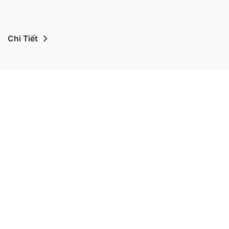
Chi Tiết