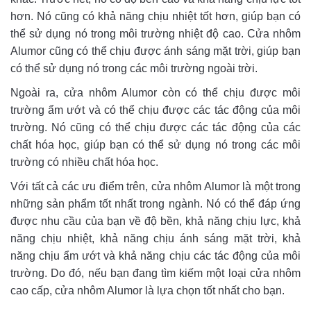
hơn. Nó cũng có khả năng chịu nhiệt tốt hơn, giúp bạn có
thể sử dụng nó trong môi trường nhiệt độ cao. Cửa nhôm
Alumor cũng có thể chịu được ánh sáng mặt trời, giúp bạn
có thể sử dụng nó trong các môi trường ngoài trời.
Ngoài ra, cửa nhôm Alumor còn có thể chịu được môi
trường ẩm ướt và có thể chịu được các tác động của môi
trường. Nó cũng có thể chịu được các tác động của các
chất hóa học, giúp bạn có thể sử dụng nó trong các môi
trường có nhiều chất hóa học.
Với tất cả các ưu điểm trên, cửa nhôm Alumor là một trong
những sản phẩm tốt nhất trong ngành. Nó có thể đáp ứng
được nhu cầu của bạn về độ bền, khả năng chịu lực, khả
năng chịu nhiệt, khả năng chịu ánh sáng mặt trời, khả
năng chịu ẩm ướt và khả năng chịu các tác động của môi
trường. Do đó, nếu bạn đang tìm kiếm một loại cửa nhôm
cao cấp, cửa nhôm Alumor là lựa chọn tốt nhất cho bạn.