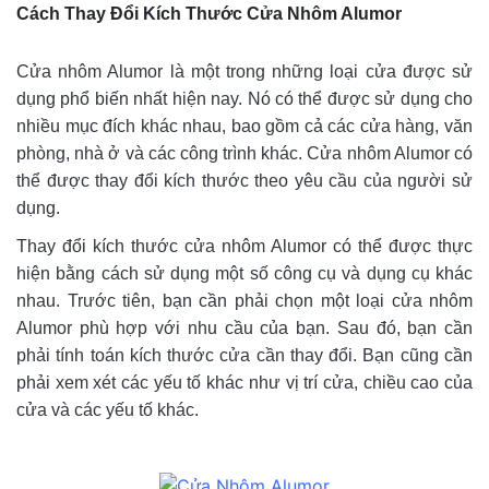
Cách Thay Đổi Kích Thước Cửa Nhôm Alumor
Cửa nhôm Alumor là một trong những loại cửa được sử
dụng phổ biến nhất hiện nay. Nó có thể được sử dụng cho
nhiều mục đích khác nhau, bao gồm cả các cửa hàng, văn
phòng, nhà ở và các công trình khác. Cửa nhôm Alumor có
thể được thay đổi kích thước theo yêu cầu của người sử
dụng.
Thay đổi kích thước cửa nhôm Alumor có thể được thực
hiện bằng cách sử dụng một số công cụ và dụng cụ khác
nhau. Trước tiên, bạn cần phải chọn một loại cửa nhôm
Alumor phù hợp với nhu cầu của bạn. Sau đó, bạn cần
phải tính toán kích thước cửa cần thay đổi. Bạn cũng cần
phải xem xét các yếu tố khác như vị trí cửa, chiều cao của
cửa và các yếu tố khác.