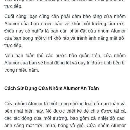
trực tiếp.
Cuối cùng, bạn cũng cần phải đảm bảo rằng cửa nhôm
Alumor của bạn được bảo vệ khỏi môi trường ẩm ướt.
Điều này có nghĩa là bạn cần phải đặt cửa nhôm Alumor
của bạn trong một vị trí khô ráo và tránh ánh nắng mặt trời
trực tiếp.
Nếu bạn tuân thủ các bước bảo quản trên, cửa nhôm
Alumor của bạn sẽ hoạt động tốt và duy trì được tính bền bỉ
trong nhiều năm.
Cách Sử Dụng Cửa Nhôm Alumor An Toàn
Cửa nhôm Alumor là một trong những loại cửa an toàn và
bền nhất hiện nay. Nó được thiết kế để chịu được tất cả
các tác động của môi trường, bao gồm cả nhiệt độ cao,
ánh sáng mặt trời, mưa, băng và gió. Cửa nhôm Alumor