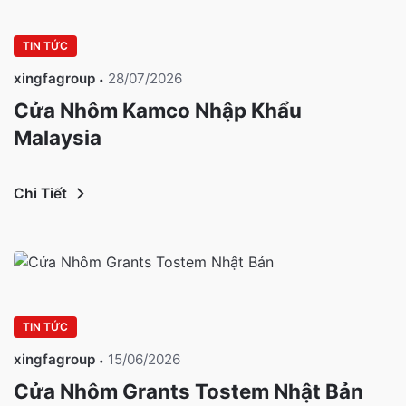
TIN TỨC
xingfagroup
28/07/2026
Cửa Nhôm Kamco Nhập Khẩu
Malaysia
Chi Tiết
TIN TỨC
xingfagroup
15/06/2026
Cửa Nhôm Grants Tostem Nhật Bản