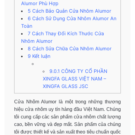
Alumor Phù Hợp
5
Cách Bảo Quản Cửa Nhôm Alumor
6
Cách Sử Dụng Cửa Nhôm Alumor An
Toàn
7
Cách Thay Đổi Kích Thước Cửa
Nhôm Alumor
8
Cách Sửa Chữa Cửa Nhôm Alumor
9
Kết luận
9.0.1
CÔNG TY CỔ PHẦN
XINGFA GLASS VIỆT NAM –
XINGFA GLASS JSC
Cửa Nhôm Alumor là một trong những thương
hiệu cửa nhôm uy tín hàng đầu Việt Nam. Chúng
tôi cung cấp các sản phẩm cửa nhôm chất lượng
cao, bền vững và đẹp mắt. Sản phẩm của chúng
tôi được thiết kế và sản xuất theo tiêu chuẩn quốc