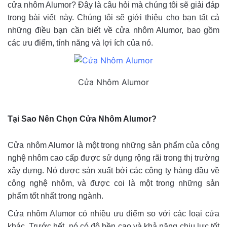
cửa nhôm Alumor? Đây là câu hỏi mà chúng tôi sẽ giải đáp
trong bài viết này. Chúng tôi sẽ giới thiệu cho bạn tất cả
những điều bạn cần biết về cửa nhôm Alumor, bao gồm
các ưu điểm, tính năng và lợi ích của nó.
Cửa Nhôm Alumor
Tại Sao Nên Chọn Cửa Nhôm Alumor?
Cửa nhôm Alumor là một trong những sản phẩm của công
nghệ nhôm cao cấp được sử dụng rộng rãi trong thị trường
xây dựng. Nó được sản xuất bởi các công ty hàng đầu về
công nghệ nhôm, và được coi là một trong những sản
phẩm tốt nhất trong ngành.
Cửa nhôm Alumor có nhiều ưu điểm so với các loại cửa
khác. Trước hết, nó có độ bền cao và khả năng chịu lực tốt