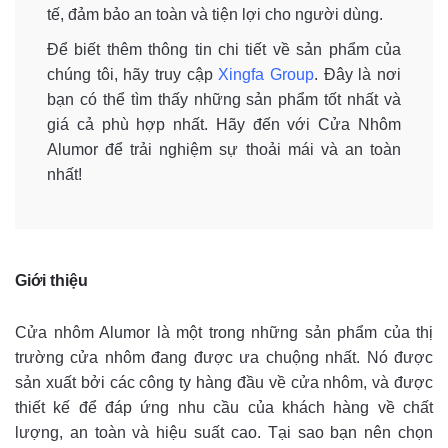
tế, đảm bảo an toàn và tiện lợi cho người dùng.
Để biết thêm thông tin chi tiết về sản phẩm của
chúng tôi, hãy truy cập
Xingfa Group
. Đây là nơi
bạn có thể tìm thấy những sản phẩm tốt nhất và
giá cả phù hợp nhất. Hãy đến với Cửa Nhôm
Alumor để trải nghiệm sự thoải mái và an toàn
nhất!
Giới thiệu
Cửa nhôm Alumor là một trong những sản phẩm của thị
trường cửa nhôm đang được ưa chuộng nhất. Nó được
sản xuất bởi các công ty hàng đầu về cửa nhôm, và được
thiết kế để đáp ứng nhu cầu của khách hàng về chất
lượng, an toàn và hiệu suất cao. Tại sao bạn nên chọn