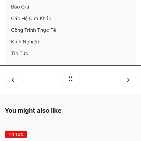
Báo Giá
Các Hệ Cửa Khác
Công Trình Thực Tế
Kinh Nghiệm
Tin Tức
You might also like
TIN TỨC