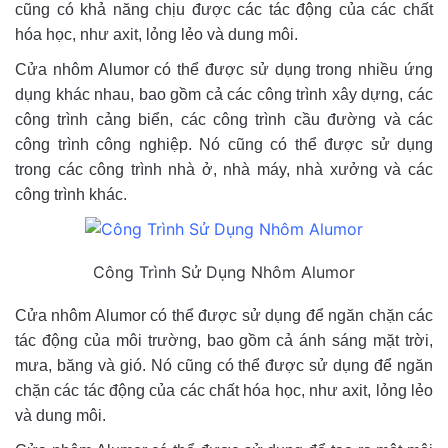
cũng có khả năng chịu được các tác động của các chất
hóa học, như axit, lỏng lẻo và dung môi.
Cửa nhôm Alumor có thể được sử dụng trong nhiều ứng
dụng khác nhau, bao gồm cả các công trình xây dựng, các
công trình cảng biển, các công trình cầu đường và các
công trình công nghiệp. Nó cũng có thể được sử dụng
trong các công trình nhà ở, nhà máy, nhà xưởng và các
công trình khác.
Công Trình Sử Dụng Nhôm Alumor
Cửa nhôm Alumor có thể được sử dụng để ngăn chặn các
tác động của môi trường, bao gồm cả ánh sáng mặt trời,
mưa, băng và gió. Nó cũng có thể được sử dụng để ngăn
chặn các tác động của các chất hóa học, như axit, lỏng lẻo
và dung môi.