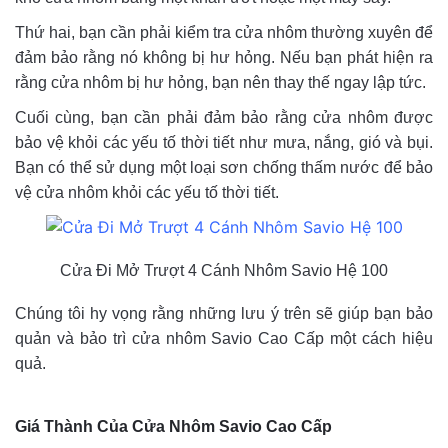
Thứ hai, bạn cần phải kiểm tra cửa nhôm thường xuyên để
đảm bảo rằng nó không bị hư hỏng. Nếu bạn phát hiện ra
rằng cửa nhôm bị hư hỏng, bạn nên thay thế ngay lập tức.
Cuối cùng, bạn cần phải đảm bảo rằng cửa nhôm được
bảo vệ khỏi các yếu tố thời tiết như mưa, nắng, gió và bụi.
Bạn có thể sử dụng một loại sơn chống thấm nước để bảo
vệ cửa nhôm khỏi các yếu tố thời tiết.
Cửa Đi Mở Trượt 4 Cánh Nhôm Savio Hệ 100
Chúng tôi hy vọng rằng những lưu ý trên sẽ giúp bạn bảo
quản và bảo trì cửa nhôm Savio Cao Cấp một cách hiệu
quả.
Giá Thành Của Cửa Nhôm Savio Cao Cấp