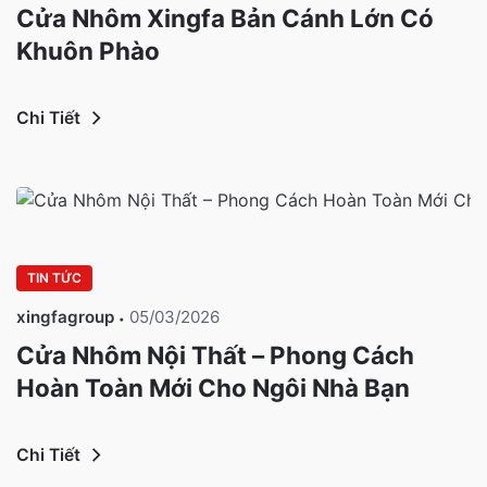
Cửa Nhôm Xingfa Bản Cánh Lớn Có
Khuôn Phào
Chi Tiết
TIN TỨC
xingfagroup
05/03/2026
Cửa Nhôm Nội Thất – Phong Cách
Hoàn Toàn Mới Cho Ngôi Nhà Bạn
Chi Tiết