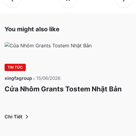
You might also like
TIN TỨC
xingfagroup
15/06/2026
Cửa Nhôm Grants Tostem Nhật Bản
Chi Tiết