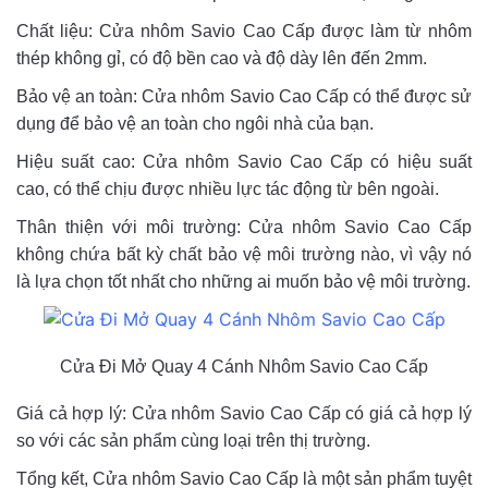
Chất liệu: Cửa nhôm Savio Cao Cấp được làm từ nhôm
thép không gỉ, có độ bền cao và độ dày lên đến 2mm.
Bảo vệ an toàn: Cửa nhôm Savio Cao Cấp có thể được sử
dụng để bảo vệ an toàn cho ngôi nhà của bạn.
Hiệu suất cao: Cửa nhôm Savio Cao Cấp có hiệu suất
cao, có thể chịu được nhiều lực tác động từ bên ngoài.
Thân thiện với môi trường: Cửa nhôm Savio Cao Cấp
không chứa bất kỳ chất bảo vệ môi trường nào, vì vậy nó
là lựa chọn tốt nhất cho những ai muốn bảo vệ môi trường.
Cửa Đi Mở Quay 4 Cánh Nhôm Savio Cao Cấp
Giá cả hợp lý: Cửa nhôm Savio Cao Cấp có giá cả hợp lý
so với các sản phẩm cùng loại trên thị trường.
Tổng kết, Cửa nhôm Savio Cao Cấp là một sản phẩm tuyệt