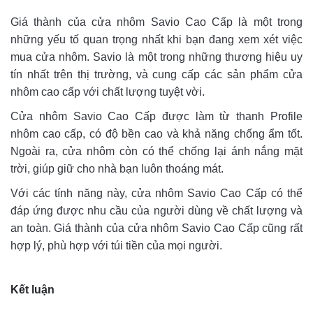
Giá thành của cửa nhôm Savio Cao Cấp là một trong
những yếu tố quan trọng nhất khi bạn đang xem xét việc
mua cửa nhôm. Savio là một trong những thương hiệu uy
tín nhất trên thị trường, và cung cấp các sản phẩm cửa
nhôm cao cấp với chất lượng tuyệt vời.
Cửa nhôm Savio Cao Cấp được làm từ thanh Profile
nhôm cao cấp, có độ bền cao và khả năng chống ẩm tốt.
Ngoài ra, cửa nhôm còn có thể chống lại ánh nắng mặt
trời, giúp giữ cho nhà bạn luôn thoáng mát.
Với các tính năng này, cửa nhôm Savio Cao Cấp có thể
đáp ứng được nhu cầu của người dùng về chất lượng và
an toàn. Giá thành của cửa nhôm Savio Cao Cấp cũng rất
hợp lý, phù hợp với túi tiền của mọi người.
Kết luận