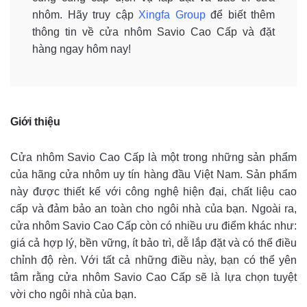
nhôm. Hãy truy cập
Xingfa Group
để biết thêm
thông tin về cửa nhôm Savio Cao Cấp và đặt
hàng ngay hôm nay!
Giới thiệu
Cửa nhôm Savio Cao Cấp là một trong những sản phẩm
của hãng cửa nhôm uy tín hàng đầu Việt Nam. Sản phẩm
này được thiết kế với công nghệ hiện đại, chất liệu cao
cấp và đảm bảo an toàn cho ngôi nhà của bạn. Ngoài ra,
cửa nhôm Savio Cao Cấp còn có nhiều ưu điểm khác như:
giá cả hợp lý, bền vững, ít bảo trì, dễ lắp đặt và có thể điều
chỉnh độ rèn. Với tất cả những điều này, bạn có thể yên
tâm rằng cửa nhôm Savio Cao Cấp sẽ là lựa chọn tuyệt
vời cho ngôi nhà của bạn.