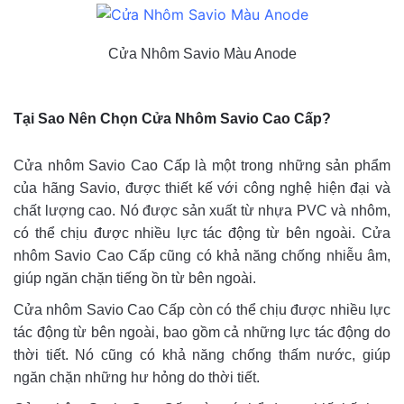
Cửa Nhôm Savio Màu Anode
Tại Sao Nên Chọn Cửa Nhôm Savio Cao Cấp?
Cửa nhôm Savio Cao Cấp là một trong những sản phẩm
của hãng Savio, được thiết kế với công nghệ hiện đại và
chất lượng cao. Nó được sản xuất từ nhựa PVC và nhôm,
có thể chịu được nhiều lực tác động từ bên ngoài. Cửa
nhôm Savio Cao Cấp cũng có khả năng chống nhiễu âm,
giúp ngăn chặn tiếng ồn từ bên ngoài.
Cửa nhôm Savio Cao Cấp còn có thể chịu được nhiều lực
tác động từ bên ngoài, bao gồm cả những lực tác động do
thời tiết. Nó cũng có khả năng chống thấm nước, giúp
ngăn chặn những hư hỏng do thời tiết.