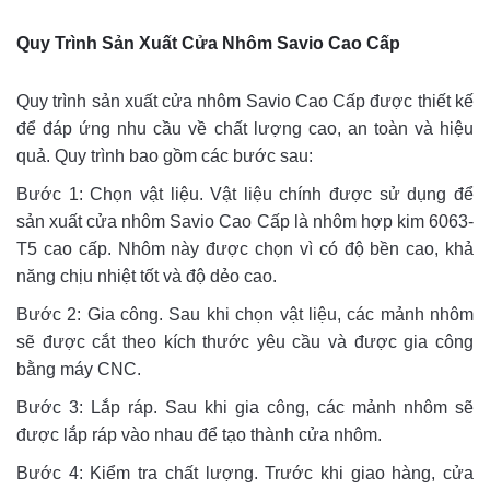
Quy Trình Sản Xuất Cửa Nhôm Savio Cao Cấp
Quy trình sản xuất cửa nhôm Savio Cao Cấp được thiết kế
để đáp ứng nhu cầu về chất lượng cao, an toàn và hiệu
quả. Quy trình bao gồm các bước sau:
Bước 1: Chọn vật liệu. Vật liệu chính được sử dụng để
sản xuất cửa nhôm Savio Cao Cấp là nhôm hợp kim 6063-
T5 cao cấp. Nhôm này được chọn vì có độ bền cao, khả
năng chịu nhiệt tốt và độ dẻo cao.
Bước 2: Gia công. Sau khi chọn vật liệu, các mảnh nhôm
sẽ được cắt theo kích thước yêu cầu và được gia công
bằng máy CNC.
Bước 3: Lắp ráp. Sau khi gia công, các mảnh nhôm sẽ
được lắp ráp vào nhau để tạo thành cửa nhôm.
Bước 4: Kiểm tra chất lượng. Trước khi giao hàng, cửa