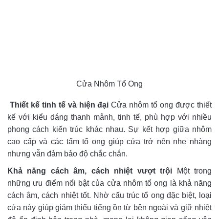
Cửa Nhôm Tổ Ong
Thiết kế tinh tế và hiện đại
Cửa nhôm tổ ong được thiết
kế với kiểu dáng thanh mảnh, tinh tế, phù hợp với nhiều
phong cách kiến trúc khác nhau. Sự kết hợp giữa nhôm
cao cấp và các tấm tổ ong giúp cửa trở nên nhẹ nhàng
nhưng vẫn đảm bảo độ chắc chắn.
Khả năng cách âm, cách nhiệt vượt trội
Một trong
những ưu điểm nổi bật của cửa nhôm tổ ong là khả năng
cách âm, cách nhiệt tốt. Nhờ cấu trúc tổ ong đặc biệt, loại
cửa này giúp giảm thiểu tiếng ồn từ bên ngoài và giữ nhiệt