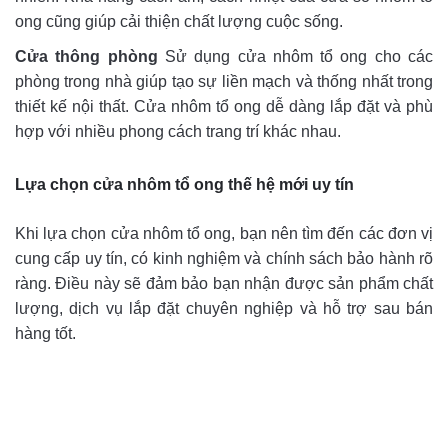
ong cũng giúp cải thiện chất lượng cuộc sống.
Cửa thông phòng
Sử dụng cửa nhôm tổ ong cho các
phòng trong nhà giúp tạo sự liền mạch và thống nhất trong
thiết kế nội thất. Cửa nhôm tổ ong dễ dàng lắp đặt và phù
hợp với nhiều phong cách trang trí khác nhau.
Lựa chọn cửa nhôm tổ ong thế hệ mới uy tín
Khi lựa chọn cửa nhôm tổ ong, bạn nên tìm đến các đơn vị
cung cấp uy tín, có kinh nghiệm và chính sách bảo hành rõ
ràng. Điều này sẽ đảm bảo bạn nhận được sản phẩm chất
lượng, dịch vụ lắp đặt chuyên nghiệp và hỗ trợ sau bán
hàng tốt.