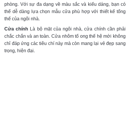
phòng. Với sự đa dạng về màu sắc và kiểu dáng, bạn có
thể dễ dàng lựa chọn mẫu cửa phù hợp với thiết kế tổng
thể của ngôi nhà.
Cửa chính
Là bộ mặt của ngôi nhà, cửa chính cần phải
chắc chắn và an toàn. Cửa nhôm tổ ong thế hệ mới không
chỉ đáp ứng các tiêu chí này mà còn mang lại vẻ đẹp sang
trọng, hiện đại.