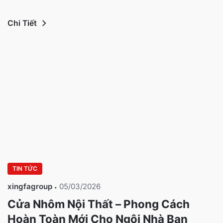
Chi Tiết
TIN TỨC
xingfagroup
05/03/2026
Cửa Nhôm Nội Thất – Phong Cách
Hoàn Toàn Mới Cho Ngôi Nhà Bạn