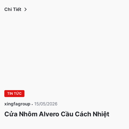
Chi Tiết
TIN TỨC
xingfagroup
15/05/2026
Cửa Nhôm Alvero Cầu Cách Nhiệt