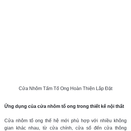
Cửa Nhôm Tấm Tổ Ong Hoàn Thiện Lắp Đặt
Ứng dụng của cửa nhôm tổ ong trong thiết kế nội thất
Cửa nhôm tổ ong thế hệ mới phù hợp với nhiều không
gian khác nhau, từ cửa chính, cửa sổ đến cửa thông