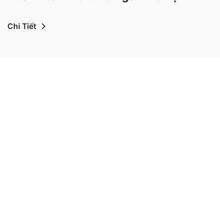
Chi Tiết