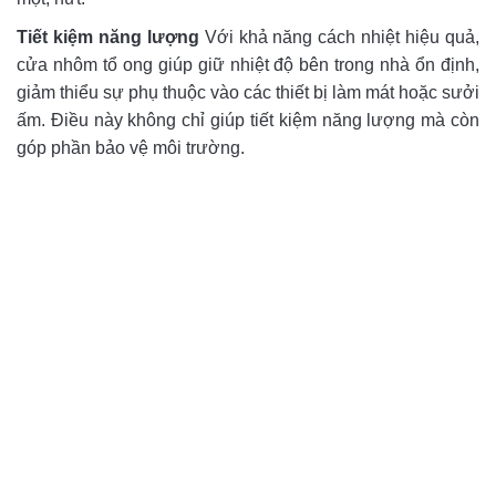
Tiết kiệm năng lượng
Với khả năng cách nhiệt hiệu quả,
cửa nhôm tổ ong giúp giữ nhiệt độ bên trong nhà ổn định,
giảm thiểu sự phụ thuộc vào các thiết bị làm mát hoặc sưởi
ấm. Điều này không chỉ giúp tiết kiệm năng lượng mà còn
góp phần bảo vệ môi trường.