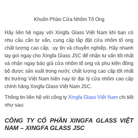
Khuôn Phào Cửa Nhôm Tổ Ong
Hãy liên hệ ngay với Xingfa Glass Việt Nam khi bạn có
nhu cầu cần tư vấn, cung cấp lắp đặt cửa nhôm tổ ong
chất lượng cao cấp, uy tín và chuyên nghiệp. Hãy nhanh
tay goi ngay cho Xingfa Glass JSC để nhận tư vấn tốt nhất
và nhận ngay báo giá cửa nhôm tổ ong và phụ kiện đồng
bộ được sản xuất trong nước chất lượng cao cấp tốt nhất
thị trường Việt Nam hiện nay từ đại lý cửa nhôm cao cấp
chính hãng Xingfa Glass Việt Nam JSC.
Thông tin liên hệ với công ty
Xingfa Glass Việt Nam
chi tiết
như sau:
CÔNG TY CỔ PHẦN XINGFA GLASS VIỆT
NAM – XINGFA GLASS JSC