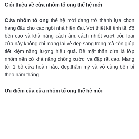
Giới thiệu về cửa nhôm tổ ong thế hệ mới
Cửa nhôm tổ ong
thế hệ mới đang trở thành lựa chọn
hàng đầu cho các ngôi nhà hiện đại. Với thiết kế tinh tế, độ
bền cao và khả năng cách âm, cách nhiệt vượt trội, loại
cửa này không chỉ mang lại vẻ đẹp sang trọng mà còn giúp
tiết kiệm năng lượng hiệu quả. Bề mặt thân cửa là lớp
nhôm nên có khả năng chống xước, va đập rất cao. Mang
tới 1 bộ cửa hoàn hảo, đẹp,thẩm mỹ và vô cùng bền bỉ
theo năm tháng.
Ưu điểm của cửa nhôm tổ ong thế hệ mới