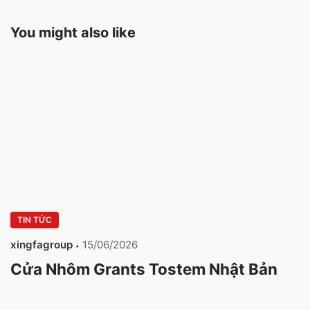
You might also like
TIN TỨC
xingfagroup
15/06/2026
Cửa Nhôm Grants Tostem Nhật Bản