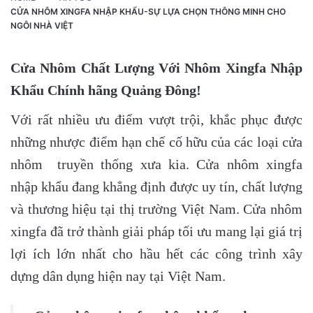
CỬA NHÔM XINGFA NHẬP KHẨU-SỰ LỰA CHỌN THÔNG MINH CHO
NGÔI NHÀ VIỆT
Cửa Nhôm Chất Lượng Với Nhôm Xingfa Nhập
Khẩu Chính hãng Quảng Đông!
Với rất nhiều ưu điểm vượt trội, khắc phục được
những nhược điểm hạn chế cố hữu của các loại cửa
nhôm truyền thống xưa kia. Cửa nhôm xingfa
nhập khẩu đang khẳng định được uy tín, chất lượng
và thương hiệu tại thị trường Việt Nam. Cửa nhôm
xingfa đã trở thành giải pháp tối ưu mang lại giá trị
lợi ích lớn nhất cho hầu hết các công trình xây
dựng dân dụng hiện nay tại Việt Nam.