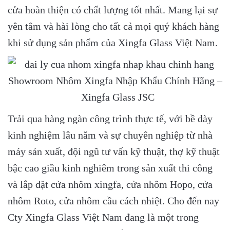
cửa hoàn thiện có chất lượng tốt nhất. Mang lại sự
yên tâm và hài lòng cho tất cả mọi quý khách hàng
khi sử dụng sản phẩm của Xingfa Glass Việt Nam.
Showroom Nhôm Xingfa Nhập Khẩu Chính Hãng –
Xingfa Glass JSC
Trải qua hàng ngàn công trình thực tế, với bề dày
kinh nghiệm lâu năm và sự chuyên nghiệp từ nhà
máy sản xuất, đội ngũ tư vấn kỹ thuật, thợ kỹ thuật
bậc cao giầu kinh nghiêm trong sản xuất thi công
và lắp đặt cửa nhôm xingfa, cửa nhôm Hopo, cửa
nhôm Roto, cửa nhôm cầu cách nhiệt. Cho đến nay
Cty Xingfa Glass Việt Nam đang là một trong