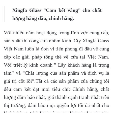
Xingfa Glass “Cam kết vàng” cho chất
lượng hàng đầu, chính hãng.
Với nhiều năm hoạt động trong lĩnh vực cung cấp,
sản xuất thi công cửa nhôm kính. Cty Xingfa Glass
Việt Nam luôn là đơn vị tiên phong đi đầu về cung
cấp các giải pháp tổng thể về cửa tại Việt Nam.
Với triết lý kính doanh ” Lấy khách hàng là trọng
tâm” và “Chất lượng của sản phẩm và dịch vụ là
giá trị cốt lõi”.Tất cả các sản phẩm của chúng tôi
đều cam kết đạt mọi tiêu chí: Chính hãng, chất
lượng đảm bảo nhất, giá thành cạnh tranh nhất trên
thị trường, đảm bảo mọi quyền lợi tối đa nhất cho