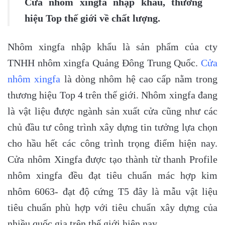
Cửa nhôm xingfa nhập khẩu, thương
hiệu Top thế giới về chất lượng.
Nhôm xingfa nhập khẩu là sản phẩm của cty
TNHH nhôm xingfa Quảng Đông Trung Quốc.
Cửa
nhôm xingfa
là dòng nhôm hệ cao cấp nằm trong
thương hiệu Top 4 trên thế giới. Nhôm xingfa đang
là vật liệu được ngành sản xuất cửa cũng như các
chủ đầu tư công trình xây dựng tin tưởng lựa chọn
cho hầu hết các công trình trọng điểm hiện nay.
Cửa nhôm Xingfa được tạo thành từ thanh Profile
nhôm xingfa đều đạt tiêu chuẩn mác hợp kim
nhôm 6063- đạt độ cứng T5 đây là mẫu vật liệu
tiêu chuẩn phù hợp với tiêu chuẩn xây dựng của
nhiều quốc gia trên thế giới hiện nay.