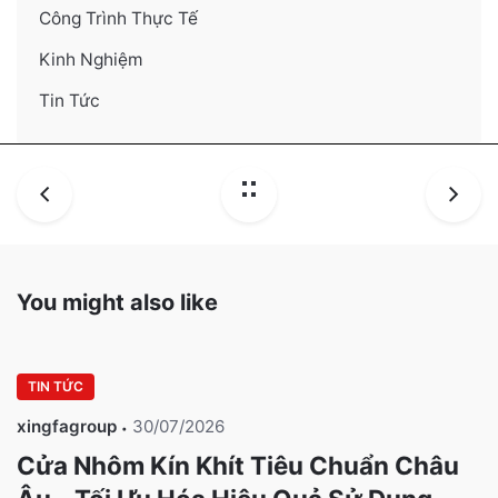
Công Trình Thực Tế
Kinh Nghiệm
Tin Tức
You might also like
TIN TỨC
xingfagroup
30/07/2026
Cửa Nhôm Kín Khít Tiêu Chuẩn Châu