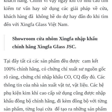
khách hàng. Chính vì vậy ngay khi có nhu cầu tìm
kiếm tư vấn hay sử dụng các giải pháp về cửa,
khách hàng đã không hề do dự hay đắn đo khi tìm
đến với Xingfa Glass Việt Nam.
Showroom cửa nhôm Xingfa nhập khẩu
chính hãng Xingfa Glass JSC.
Tại đây tất cả các sản phẩm đều được cam kết
100% chính hãng, có chứng chỉ xuất sư nguồn gốc
rõ ràng, chứng chỉ nhập khẩu CO, CQ đầy đủ. Các
thông tin của nhà sản xuất vật tư, vật liệu. Các hệ
phụ kiện kim khí cao cấp sử dụng cũng được nhập
khẩu đồng bộ chính hãng, đi kèm đồng bộ với từng
sản phẩm, từng loại cửa để tạo ra những sản phẩm