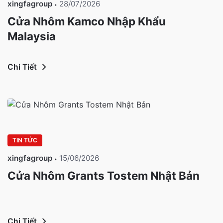
xingfagroup
28/07/2026
Cửa Nhôm Kamco Nhập Khẩu
Malaysia
Chi Tiết
TIN TỨC
xingfagroup
15/06/2026
Cửa Nhôm Grants Tostem Nhật Bản
Chi Tiết