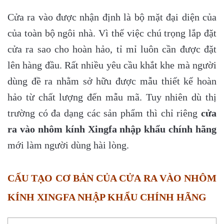
Cửa ra vào được nhận định là bộ mặt đại diện của
của toàn bộ ngôi nhà. Vì thế việc chú trọng lắp đặt
cửa ra sao cho hoàn hảo, tỉ mỉ luôn cần được đặt
lên hàng đầu. Rất nhiều yêu cầu khắt khe mà người
dùng đề ra nhằm sở hữu được mẫu thiết kế hoàn
hảo từ chất lượng đến mẫu mã. Tuy nhiên dù thị
trường có đa dạng các sản phẩm thì chỉ riêng
cửa
ra vào nhôm kính Xingfa nhập khẩu chính hãng
mới làm người dùng hài lòng.
CẤU TẠO CƠ BẢN CỦA CỬA RA VÀO NHÔM
KÍNH XINGFA NHẬP KHẨU CHÍNH HÃNG