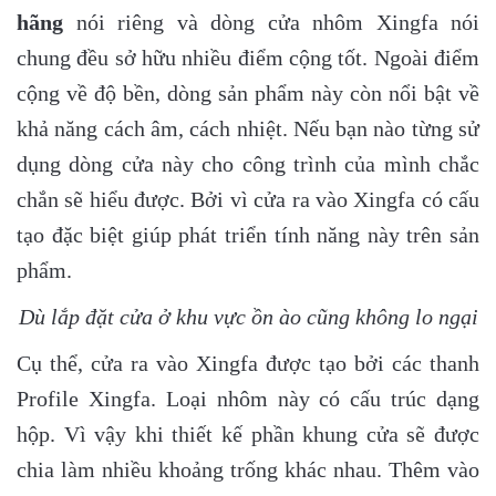
hãng
nói riêng và dòng cửa nhôm Xingfa nói
chung đều sở hữu nhiều điểm cộng tốt. Ngoài điểm
cộng về độ bền, dòng sản phẩm này còn nổi bật về
khả năng cách âm, cách nhiệt. Nếu bạn nào từng sử
dụng dòng cửa này cho công trình của mình chắc
chắn sẽ hiểu được. Bởi vì cửa ra vào Xingfa có cấu
tạo đặc biệt giúp phát triển tính năng này trên sản
phẩm.
Dù lắp đặt cửa ở khu vực ồn ào cũng không lo ngại
Cụ thể, cửa ra vào Xingfa được tạo bởi các thanh
Profile Xingfa. Loại nhôm này có cấu trúc dạng
hộp. Vì vậy khi thiết kế phần khung cửa sẽ được
chia làm nhiều khoảng trống khác nhau. Thêm vào