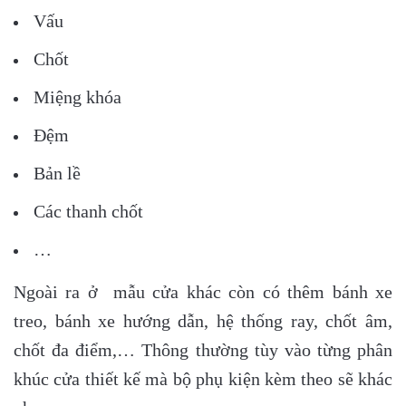
Vấu
Chốt
Miệng khóa
Đệm
Bản lề
Các thanh chốt
…
Ngoài ra ở mẫu cửa khác còn có thêm bánh xe
treo, bánh xe hướng dẫn, hệ thống ray, chốt âm,
chốt đa điểm,… Thông thường tùy vào từng phân
khúc cửa thiết kế mà bộ phụ kiện kèm theo sẽ khác