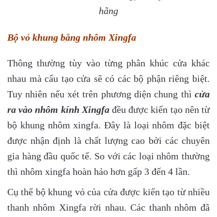
hãng
Bộ vỏ khung bằng nhôm Xingfa
Thông thường tùy vào từng phân khúc cửa khác
nhau mà cấu tạo cửa sẽ có các bộ phận riêng biệt.
Tuy nhiên nếu xét trên phương diện chung thì
cửa
ra vào nhôm kính Xingfa
đều được kiến tạo nên từ
bộ khung nhôm xingfa. Đây là loại nhôm đặc biệt
được nhận định là chất lượng cao bởi các chuyên
gia hàng đầu quốc tế. So với các loại nhôm thường
thì nhôm xingfa hoàn hảo hơn gấp 3 đến 4 lần.
Cụ thể bộ khung vỏ của cửa được kiến tạo từ nhiều
thanh nhôm Xingfa rời nhau. Các thanh nhôm đã