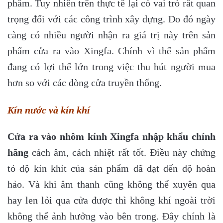
phẩm. Tuy nhiên trên thực tế lại có vai trò rất quan
trọng đối với các công trình xây dựng. Do đó ngày
càng có nhiều người nhận ra giá trị này trên sản
phẩm cửa ra vào Xingfa. Chính vì thế sản phẩm
đang có lợi thế lớn trong việc thu hút người mua
hơn so với các dòng cửa truyền thống.
Kín nước và kín khí
Cửa ra vào nhôm kính Xingfa nhập khẩu chính
hãng
cách âm, cách nhiệt rất tốt. Điều này chứng
tỏ độ kín khít của sản phẩm đã đạt đến độ hoàn
hảo. Và khi âm thanh cũng không thể xuyên qua
hay len lỏi qua cửa được thì không khí ngoài trời
không thể ảnh hưởng vào bên trong. Đây chính là