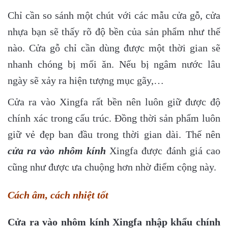
Chỉ cần so sánh một chút với các mẫu cửa gỗ, cửa
nhựa bạn sẽ thấy rõ độ bền của sản phẩm như thế
nào. Cửa gỗ chỉ cần dùng được một thời gian sẽ
nhanh chóng bị mối ăn. Nếu bị ngâm nước lâu
ngày sẽ xảy ra hiện tượng mục gãy,…
Cửa ra vào Xingfa rất bền nên luôn giữ được độ
chính xác trong cấu trúc. Đồng thời sản phẩm luôn
giữ vẻ đẹp ban đầu trong thời gian dài. Thế nên
cửa ra vào nhôm kính
Xingfa được đánh giá cao
cũng như được ưa chuộng hơn nhờ điểm cộng này.
Cách âm, cách nhiệt tốt
Cửa ra vào nhôm kính Xingfa nhập khẩu chính