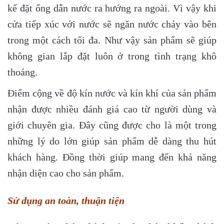
kế đặt ống dẫn nước ra hướng ra ngoài. Vì vậy khi
cửa tiếp xúc với nước sẽ ngăn nước chảy vào bên
trong một cách tối đa. Như vậy sản phẩm sẽ giúp
không gian lắp đặt luôn ở trong tình trạng khô
thoáng.
Điểm cộng về độ kín nước và kín khí của sản phẩm
nhận được nhiều đánh giá cao từ người dùng và
giới chuyên gia. Đây cũng được cho là một trong
những lý do lớn giúp sản phẩm dễ dàng thu hút
khách hàng. Đồng thời giúp mang đến khả năng
nhận diện cao cho sản phẩm.
Sử dụng an toàn, thuận tiện