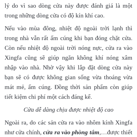
lý do vì sao dòng cửa này được đánh giá là một
trong những dòng cửa có độ kín khí cao.
Nếu vào mùa đông, nhiệt độ ngoài trời lạnh thì
trong nhà vẫn rất ấm cúng khi bạn đóng chặt cửa.
Còn nếu nhiệt độ ngoài trời nóng nực, cửa ra vào
Xingfa cũng sẽ giúp ngăn không khí nóng xâm
nhập vào nhà. Nhờ vậy khi lắp đặt dòng cửa này
bạn sẽ có được không gian sống vừa thoáng vừa
mát mẻ, ấm cúng. Đồng thời sản phẩm còn giúp
tiết kiệm chi phí một cách đáng kể.
Cửa dễ dàng chịu được nhiệt độ cao
Ngoài ra, do các sản cửa ra vào nhôm kính Xingfa
như cửa chính,
cửa ra vào phòng tắm
,…được thiết