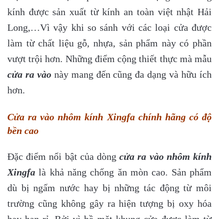
kính được sản xuất từ kính an toàn việt nhật Hải
Long,…Vì vậy khi so sánh với các loại cửa được
làm từ chất liệu gỗ, nhựa, sản phẩm này có phần
vượt trội hơn. Những điểm cộng thiết thực mà mẫu
cửa ra vào
này mang đến cũng đa dạng và hữu ích
hơn.
Cửa ra vào nhôm kính Xingfa chính hãng có độ
bền cao
Đặc điểm nổi bật của dòng
cửa ra vào nhôm kính
Xingfa
là khả năng chống ăn mòn cao. Sản phẩm
dù bị ngấm nước hay bị những tác động từ môi
trường cũng không gây ra hiện tượng bị oxy hóa