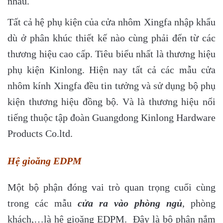
nhau.
Tất cả hệ phụ kiện của cửa nhôm Xingfa nhập khẩu
dù ở phân khúc thiết kế nào cùng phải đến từ các
thương hiệu cao cấp. Tiêu biểu nhất là thương hiệu
phụ kiện Kinlong. Hiện nay tất cả các mẫu cửa
nhôm kính Xingfa đều tin tưởng và sử dụng bộ phụ
kiện thương hiệu đồng bộ. Và là thương hiệu nổi
tiếng thuộc tập đoàn Guangdong Kinlong Hardware
Products Co.ltd.
Hệ gioăng EDPM
Một bộ phận đóng vai trò quan trọng cuối cùng
trong các mẫu
cửa ra vào phòng ngủ
, phòng
khách,…là hệ gioăng EDPM. Đây là bộ phận nắm