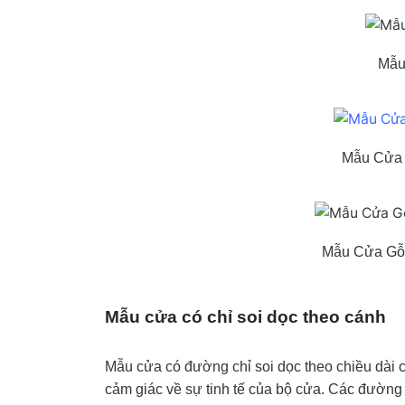
Mẫu 
Mẫu Cửa 
Mẫu Cửa Gỗ 
Mẫu cửa có chỉ soi dọc theo cánh
Mẫu cửa có đường chỉ soi dọc theo chiều dài 
cảm giác về sự tinh tế của bộ cửa. Các đường