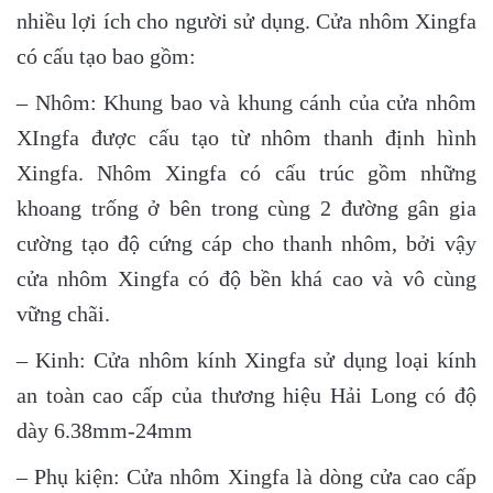
nhiều lợi ích cho người sử dụng. Cửa nhôm Xingfa
có cấu tạo bao gồm:
– Nhôm: Khung bao và khung cánh của cửa nhôm
XIngfa được cấu tạo từ nhôm thanh định hình
Xingfa. Nhôm Xingfa có cấu trúc gồm những
khoang trống ở bên trong cùng 2 đường gân gia
cường tạo độ cứng cáp cho thanh nhôm, bởi vậy
cửa nhôm Xingfa có độ bền khá cao và vô cùng
vững chãi.
– Kinh: Cửa nhôm kính Xingfa sử dụng loại kính
an toàn cao cấp của thương hiệu Hải Long có độ
dày 6.38mm-24mm
– Phụ kiện: Cửa nhôm Xingfa là dòng cửa cao cấp