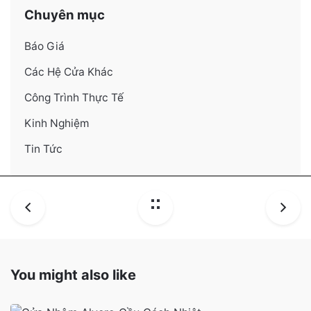
Chuyên mục
Báo Giá
Các Hệ Cửa Khác
Công Trình Thực Tế
Kinh Nghiệm
Tin Tức
You might also like