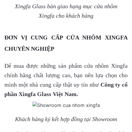
Xingfa Glass bàn giao hạng mục cửa nhôm
Xingfa cho khách hàng
ĐƠN VỊ CUNG CẤP CỬA NHÔM XINGFA
CHUYÊN NGHIỆP
Để mua được những sản phẩm cửa nhôm Xingfa
chính hãng chất lượng cao, bạn nên lựa chọn cho
mình một nhà cung cấp thật uy tín như
Công ty cổ
phần Xingfa Glass Việt Nam.
Khách hàng ký kết hợp đồng tại Showroom