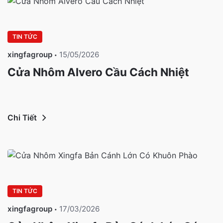
TIN TỨC
xingfagroup
15/05/2026
Cửa Nhôm Alvero Cầu Cách Nhiệt
Chi Tiết
TIN TỨC
xingfagroup
17/03/2026