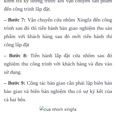
kiểm tra kỹ lưỡng trước khi vận chuyển sản phẩm
đến công trình lắp đặt.
– Bước 7:
Vận chuyển cửa nhôm Xingfa đến công
trình sau đó thì tiến hành bàn giao nghiệm thu sản
phẩm với khách hàng sau đó mới tiến hành thi
công lắp đặt
– Bước 8:
Tiến hành lắp đặt cửa nhôm sau đó
nghiệm thu công trình với khách hàng và đưa vào
sử dụng.
– Bước 9:
Công tác bàn giao cần phải lập biên bản
bào giao và biên bản nghiệm thu có sự ký kết của
cả hai bên.