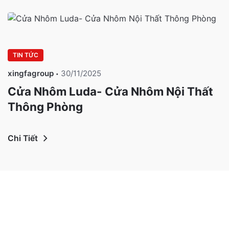
TIN TỨC
xingfagroup
30/11/2025
Cửa Nhôm Luda- Cửa Nhôm Nội Thất
Thông Phòng
Chi Tiết