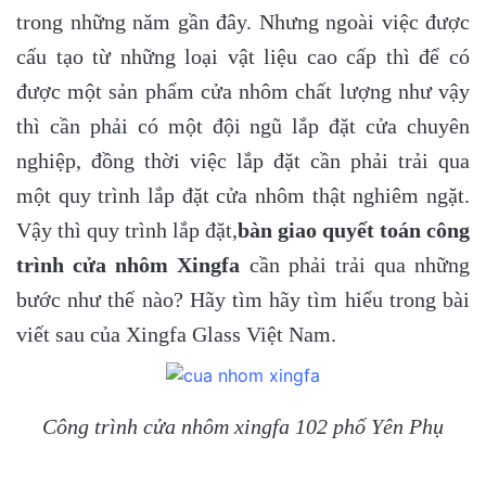
trong những năm gần đây. Nhưng ngoài việc được
cấu tạo từ những loại vật liệu cao cấp thì để có
được một sản phẩm cửa nhôm chất lượng như vậy
thì cần phải có một đội ngũ lắp đặt cửa chuyên
nghiệp, đồng thời việc lắp đặt cần phải trải qua
một quy trình lắp đặt cửa nhôm thật nghiêm ngặt.
Vậy thì quy trình lắp đặt,
bàn giao quyết toán công
trình cửa nhôm Xingfa
cần phải trải qua những
bước như thế nào? Hãy tìm hãy tìm hiểu trong bài
viết sau của Xingfa Glass Việt Nam.
Công trình cửa nhôm xingfa 102 phố Yên Phụ