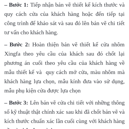
– Bước 1:
Tiếp nhận bản vẽ thiết kế kích thước và
quy cách cửa của khách hàng hoặc đến tiếp tại
công trình để khảo sát và sau đó lên bản vẽ chi tiết
tư vấn cho khách hàng.
– Bước 2:
Hoàn thiện bản vẽ thiết kế cửa nhôm
Xingfa theo yêu cầu của khách sau đó chốt lại
phương án cuối theo yêu cầu của khách hàng về
mẫu thiết kế và quy cách mở cửa, màu nhôm mà
khách hàng lựa chọn, mẫu kính đưa vào sử dụng,
mẫu phụ kiện cửa được lựa chọn
– Bước 3:
Lên bản vẽ cửa chi tiết với những thông
số kỹ thuật thật chính xác sau khi đã chốt bản vẽ và
kích thước chuẩn xác lần cuối cùng với khách hàng