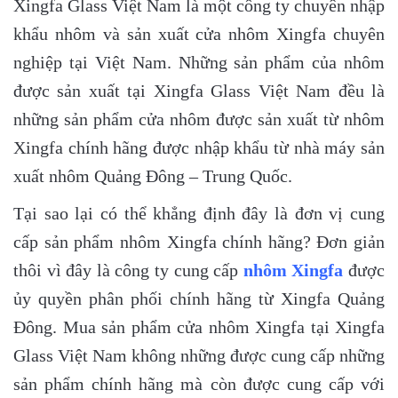
Xingfa Glass Việt Nam là một công ty chuyên nhập
khẩu nhôm và sản xuất cửa nhôm Xingfa chuyên
nghiệp tại Việt Nam. Những sản phẩm của nhôm
được sản xuất tại Xingfa Glass Việt Nam đều là
những sản phẩm cửa nhôm được sản xuất từ nhôm
Xingfa chính hãng được nhập khẩu từ nhà máy sản
xuất nhôm Quảng Đông – Trung Quốc.
Tại sao lại có thể khẳng định đây là đơn vị cung
cấp sản phẩm nhôm Xingfa chính hãng? Đơn giản
thôi vì đây là công ty cung cấp
nhôm Xingfa
được
ủy quyền phân phối chính hãng từ Xingfa Quảng
Đông. Mua sản phẩm cửa nhôm Xingfa tại Xingfa
Glass Việt Nam không những được cung cấp những
sản phẩm chính hãng mà còn được cung cấp với