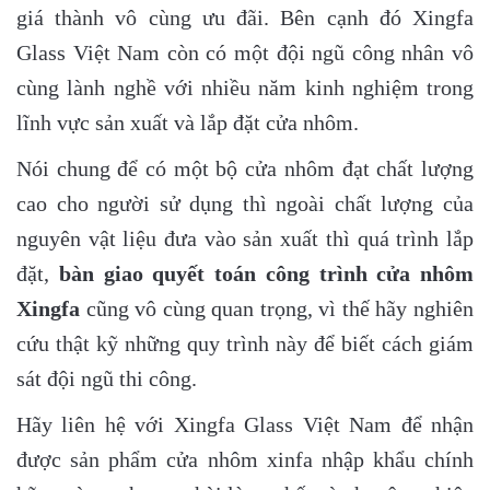
giá thành vô cùng ưu đãi. Bên cạnh đó Xingfa
Glass Việt Nam còn có một đội ngũ công nhân vô
cùng lành nghề với nhiều năm kinh nghiệm trong
lĩnh vực sản xuất và lắp đặt cửa nhôm.
Nói chung để có một bộ cửa nhôm đạt chất lượng
cao cho người sử dụng thì ngoài chất lượng của
nguyên vật liệu đưa vào sản xuất thì quá trình lắp
đặt,
bàn giao quyết toán công trình cửa nhôm
Xingfa
cũng vô cùng quan trọng, vì thế hãy nghiên
cứu thật kỹ những quy trình này để biết cách giám
sát đội ngũ thi công.
Hãy liên hệ với Xingfa Glass Việt Nam để nhận
được sản phẩm cửa nhôm xinfa nhập khẩu chính