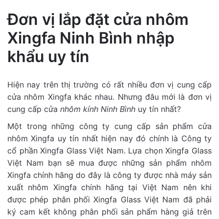
Đơn vị lắp đặt cửa nhôm
Xingfa Ninh Bình nhập
khẩu uy tín
Hiện nay trên thị trường có rất nhiều đơn vị cung cấp
cửa nhôm Xingfa khác nhau. Nhưng đâu mới là đơn vị
cung cấp cửa
nhôm kính Ninh Bình
uy tín nhất?
Một trong những công ty cung cấp sản phẩm cửa
nhôm Xingfa uy tín nhất hiện nay đó chính là Công ty
cổ phần Xingfa Glass Việt Nam. Lựa chọn Xingfa Glass
Việt Nam bạn sẽ mua được những sản phẩm nhôm
Xingfa chính hãng do đây là công ty được nhà máy sản
xuất nhôm Xingfa chính hãng tại Việt Nam nên khi
được phép phân phối Xingfa Glass Việt Nam đã phải
ký cam kết không phân phối sản phẩm hàng giả trên