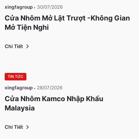
xingfagroup
30/07/2026
Cửa Nhôm Mở Lật Trượt -Không Gian
Mở Tiện Nghi
Chi Tiết
TIN TỨC
xingfagroup
28/07/2026
Cửa Nhôm Kamco Nhập Khẩu
Malaysia
Chi Tiết