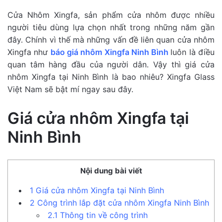
Cửa Nhôm Xingfa, sản phẩm cửa nhôm được nhiều
người tiêu dùng lựa chọn nhất trong những năm gần
đây. Chính vì thế mà những vấn đề liên quan cửa nhôm
Xingfa như
báo giá nhôm Xingfa Ninh Bình
luôn là điều
quan tâm hàng đầu của người dân. Vậy thì giá cửa
nhôm Xingfa tại Ninh Bình là bao nhiêu? Xingfa Glass
Việt Nam sẽ bật mí ngay sau đây.
Giá cửa nhôm Xingfa tại
Ninh Bình
Nội dung bài viết
1
Giá cửa nhôm Xingfa tại Ninh Bình
2
Công trình lắp đặt cửa nhôm Xingfa Ninh Bình
2.1
Thông tin về công trình