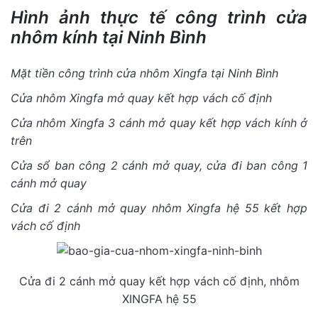
Hình ảnh thực tế công trình cửa
nhôm kính tại Ninh Bình
Mặt tiền công trình cửa nhôm Xingfa tại Ninh Bình
Cửa nhôm Xingfa mở quay kết hợp vách cố định
Cửa nhôm Xingfa 3 cánh mở quay kết hợp vách kính ở
trên
Cửa sổ ban công 2 cánh mở quay, cửa đi ban công 1
cánh mở quay
Cửa đi 2 cánh mở quay nhôm Xingfa hệ 55 kết hợp
vách cố định
Cửa đi 2 cánh mở quay kết hợp vách cố định, nhôm
XINGFA hệ 55