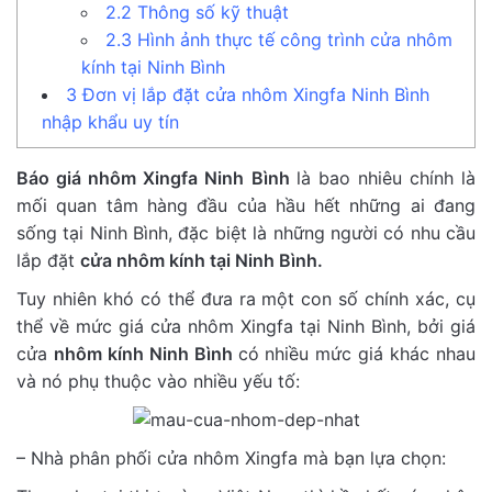
2.2
Thông số kỹ thuật
2.3
Hình ảnh thực tế công trình cửa nhôm
kính tại Ninh Bình
3
Đơn vị lắp đặt cửa nhôm Xingfa Ninh Bình
nhập khẩu uy tín
Báo giá nhôm Xingfa Ninh Bình
là bao nhiêu chính là
mối quan tâm hàng đầu của hầu hết những ai đang
sống tại Ninh Bình, đặc biệt là những người có nhu cầu
lắp đặt
cửa nhôm kính tại Ninh Bình.
Tuy nhiên khó có thể đưa ra một con số chính xác, cụ
thể về mức giá cửa nhôm Xingfa tại Ninh Bình, bởi giá
cửa
nhôm kính Ninh Bình
có nhiều mức giá khác nhau
và nó phụ thuộc vào nhiều yếu tố:
– Nhà phân phối cửa nhôm Xingfa mà bạn lựa chọn: