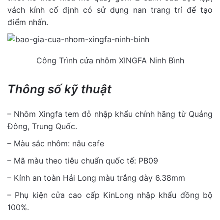
vách kính cố định có sử dụng nan trang trí để tạo
điểm nhấn.
Công Trình cửa nhôm XINGFA Ninh Bình
Thông số kỹ thuật
– Nhôm Xingfa tem đỏ nhập khẩu chính hãng từ Quảng
Đông, Trung Quốc.
– Màu sắc nhôm: nâu cafe
– Mã màu theo tiêu chuẩn quốc tế: PB09
– Kính an toàn Hải Long màu trắng dày 6.38mm
– Phụ kiện cửa cao cấp KinLong nhập khẩu đồng bộ
100%.