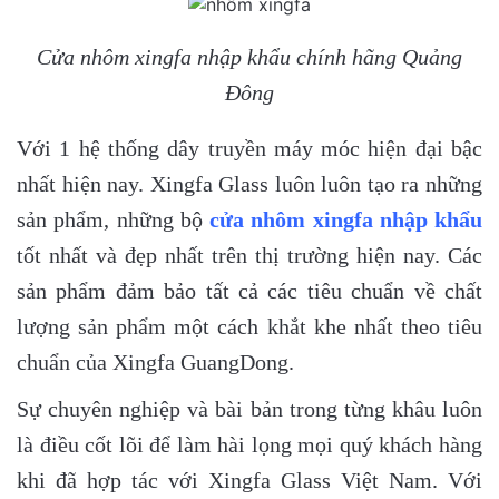
Cửa nhôm xingfa nhập khẩu chính hãng Quảng
Đông
Với 1 hệ thống dây truyền máy móc hiện đại bậc
nhất hiện nay. Xingfa Glass luôn luôn tạo ra những
sản phẩm, những bộ
cửa nhôm xingfa nhập khẩu
tốt nhất và đẹp nhất trên thị trường hiện nay. Các
sản phẩm đảm bảo tất cả các tiêu chuẩn về chất
lượng sản phẩm một cách khắt khe nhất theo tiêu
chuẩn của Xingfa GuangDong.
Sự chuyên nghiệp và bài bản trong từng khâu luôn
là điều cốt lõi để làm hài lọng mọi quý khách hàng
khi đã hợp tác với Xingfa Glass Việt Nam. Với