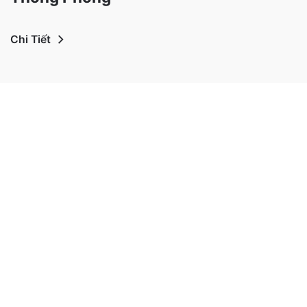
Chi Tiết