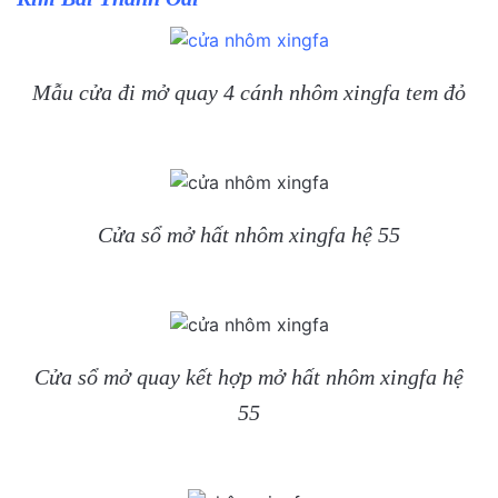
Mẫu cửa đi mở quay 4 cánh nhôm xingfa tem đỏ
Cửa sổ mở hất nhôm xingfa hệ 55
Cửa sổ mở quay kết hợp mở hất nhôm xingfa hệ
55