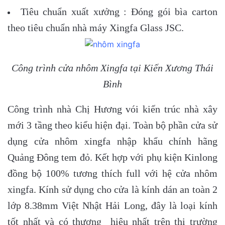
Tiêu chuẩn xuất xưởng : Đóng gói bìa carton
theo tiêu chuẩn nhà máy Xingfa Glass JSC.
Công trình cửa nhôm Xingfa tại Kiến Xương Thái
Bình
Công trình nhà Chị Hương vói kiến trúc nhà xây
mới 3 tầng theo kiểu hiện đại. Toàn bộ phần cửa sử
dụng cửa nhôm xingfa nhập khẩu chính hãng
Quảng Đông tem đỏ. Kết hợp với phụ kiện Kinlong
đồng bộ 100% tương thích full với hệ cửa nhôm
xingfa. Kính sử dụng cho cửa là kính dán an toàn 2
lớp 8.38mm Việt Nhật Hải Long, đây là loại kính
tốt nhất và có thương hiệu nhất trên thị trường