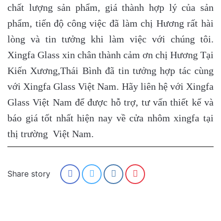
chất lượng sản phẩm, giá thành hợp lý của sản
phẩm, tiến độ công việc đã làm chị Hương rất hài
lòng và tin tưởng khi làm việc với chúng tôi.
Xingfa Glass xin chân thành cảm ơn chị Hương Tại
Kiến Xương,Thái Bình đã tin tưởng hợp tác cùng
với Xingfa Glass Việt Nam. Hãy liên hệ với Xingfa
Glass Việt Nam để được hỗ trợ, tư vấn thiết kế và
báo giá tốt nhất hiện nay về cửa nhôm xingfa tại
thị trường Việt Nam.
Share story