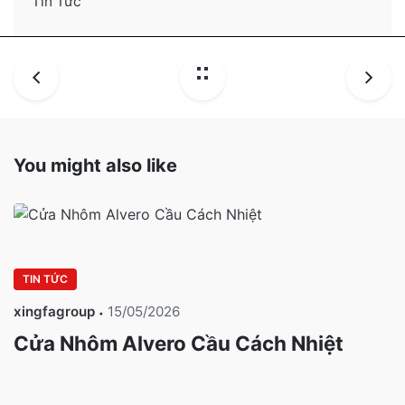
Tin Tức
You might also like
TIN TỨC
xingfagroup
15/05/2026
Cửa Nhôm Alvero Cầu Cách Nhiệt