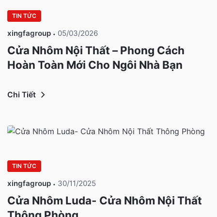
TIN TỨC
xingfagroup
05/03/2026
Cửa Nhôm Nội Thất – Phong Cách
Hoàn Toàn Mới Cho Ngôi Nhà Bạn
Chi Tiết
TIN TỨC
xingfagroup
30/11/2025
Cửa Nhôm Luda- Cửa Nhôm Nội Thất
Thông Phòng