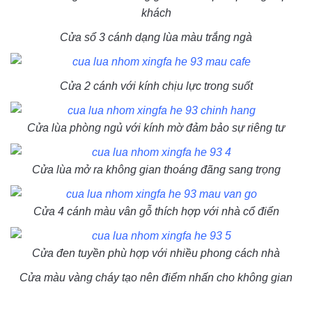
khách
Cửa sổ 3 cánh dạng lùa màu trắng ngà
Cửa 2 cánh với kính chịu lực trong suốt
Cửa lùa phòng ngủ với kính mờ đảm bảo sự riêng tư
Cửa lùa mở ra không gian thoáng đãng sang trọng
Cửa 4 cánh màu vân gỗ thích hợp với nhà cổ điển
Cửa đen tuyền phù hợp với nhiều phong cách nhà
Cửa màu vàng cháy tạo nên điểm nhấn cho không gian