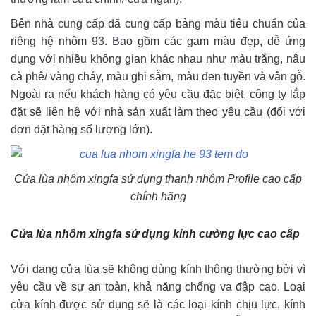
Bên nhà cung cấp đã cung cấp bảng màu tiêu chuẩn của
riêng hệ nhôm 93. Bao gồm các gam màu đẹp, dễ ứng
dụng với nhiều không gian khác nhau như màu trắng, nâu
cà phê/ vàng cháy, màu ghi sẫm, màu đen tuyền và vân gỗ.
Ngoài ra nếu khách hàng có yêu cầu đặc biệt, công ty lắp
đặt sẽ liên hệ với nhà sản xuất làm theo yêu cầu (đối với
đơn đặt hàng số lượng lớn).
Cửa lùa nhôm xingfa sử dụng thanh nhôm Profile cao cấp
chính hãng
Cửa lùa nhôm xingfa sử dụng kính cường lực cao cấp
Với dạng cửa lùa sẽ không dùng kính thông thường bởi vì
yêu cầu về sự an toàn, khả năng chống va đập cao. Loại
cửa kính được sử dụng sẽ là các loại kính chịu lực, kính