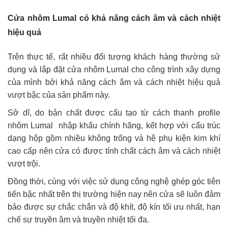
Cửa nhôm Lumal có khả năng cách âm và cách nhiệt
hiệu quả
Trên thực tế, rất nhiều đối tượng khách hàng thường sử
dụng và lắp đặt cửa nhôm Lumal cho công trình xây dựng
của mình bởi khả năng cách âm và cách nhiệt hiệu quả
vượt bậc của sản phẩm này.
Sở dĩ, do bản chất được cấu tạo từ cách thanh profile
nhôm Lumal nhập khẩu chính hãng, kết hợp với cấu trúc
dạng hộp gồm nhiều không trống và hệ phụ kiện kim khí
cao cấp nên cửa có được tính chất cách âm và cách nhiệt
vượt trội.
Đồng thời, cùng với việc sử dụng công nghệ ghép góc tiên
tiến bậc nhất trên thị trường hiện nay nên cửa sẽ luôn đảm
bảo được sự chắc chắn và độ khít, độ kín tối ưu nhất, hạn
chế sự truyền âm và truyền nhiệt tối đa.