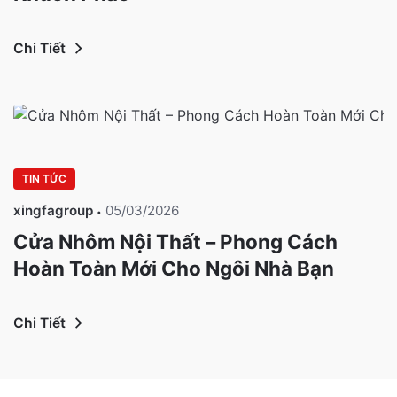
Chi Tiết
TIN TỨC
xingfagroup
05/03/2026
Cửa Nhôm Nội Thất – Phong Cách
Hoàn Toàn Mới Cho Ngôi Nhà Bạn
Chi Tiết