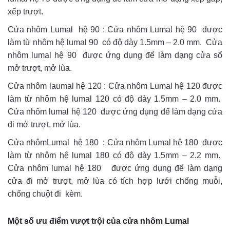
xếp trượt.
Cửa nhôm Lumal hệ 90 : Cửa nhôm Lumal hệ 90 được
làm từ nhôm hệ lumal 90 có độ dày 1.5mm – 2.0 mm. Cửa
nhôm lumal hệ 90 được ứng dụng để làm dạng cửa sổ
mở trượt, mở lùa.
Cửa nhôm laumal hệ 120 : Cửa nhôm Lumal hệ 120 được
làm từ nhôm hệ lumal 120 có độ dày 1.5mm – 2.0 mm.
Cửa nhôm lumal hệ 120 được ứng dụng để làm dạng cửa
đi mở trượt, mở lùa.
Cửa nhômLumal hệ 180 : Cửa nhôm Lumal hệ 180 được
làm từ nhôm hệ lumal 180 có độ dày 1.5mm – 2.2 mm.
Cửa nhôm lumal hệ 180 được ứng dụng để làm dạng
cửa đi mở trượt, mở lùa có tích hợp lưới chống muỗi,
chống chuột đi kèm.
Một số ưu điểm vượt trội của cửa nhôm Lumal