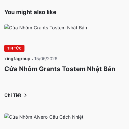
You might also like
TIN TỨC
xingfagroup
15/06/2026
Cửa Nhôm Grants Tostem Nhật Bản
Chi Tiết