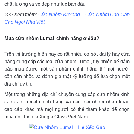
chất lượng và vẻ đẹp như lúc ban đầu.
>>> Xem thêm:
Cửa Nhôm Kroland – Cửa Nhôm Cao Cấp
Cho Ngôi Nhà Việt
Mua cửa nhôm Lumal chính hãng ở đâu?
Trên thị trường hiện nay có rất nhiều cơ sở, đại lý hay cửa
hàng cung cấp các loại cửa nhôm Lumal, tuy nhiên để đảm
bảo mua được một sản phẩm chính hãng thì mọi người
cần cân nhắc và đánh giá thật kỹ lưỡng để lựa chọn một
địa chỉ uy tín.
Một trong những địa chỉ chuyên cung cấp cửa nhôm kính
cao cấp Lumal chính hãng và các loại nhôm nhập khẩu
cao cấp khác mà mọi người có thể tham khảo để chọn
mua đó chính là Xingfa Glass Việt Nam.