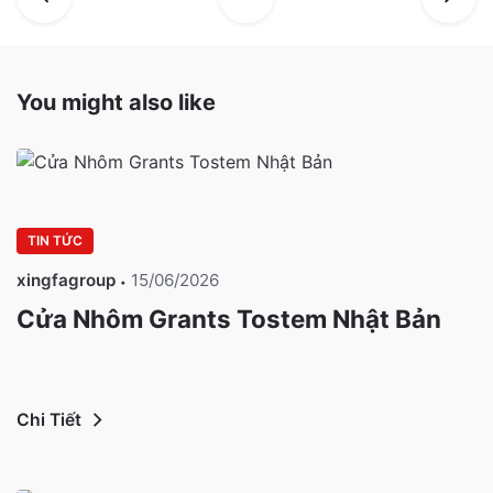
You might also like
TIN TỨC
xingfagroup
15/06/2026
Cửa Nhôm Grants Tostem Nhật Bản
Chi Tiết