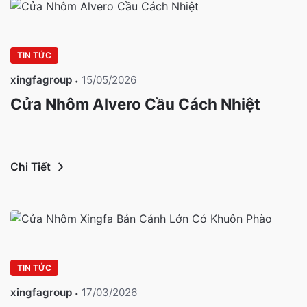
TIN TỨC
xingfagroup
15/05/2026
Cửa Nhôm Alvero Cầu Cách Nhiệt
Chi Tiết
TIN TỨC
xingfagroup
17/03/2026