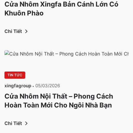
Cửa Nhôm Xingfa Bản Cánh Lớn Có
Khuôn Phào
Chi Tiết
TIN TỨC
xingfagroup
05/03/2026
Cửa Nhôm Nội Thất – Phong Cách
Hoàn Toàn Mới Cho Ngôi Nhà Bạn
Chi Tiết