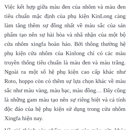
Việc kết hợp giữa màu đen của nhôm và màu đen
tiêu chuẩn mặc định của phụ kiện KinLong càng
làm tăng thêm sự đồng nhất về màu sắc của sản
phẩm tạo nên sự hài hòa và nhã nhặn của một bộ
cửa nhôm xingfa hoàn hảo. Bởi thông thường hệ
phụ kiện cửa nhôm của Kinlong chỉ có các màu
truyền thống tiêu chuẩn là màu đen và màu trắng.
Ngoài ra một số hệ phụ kiện cao cấp khác như
Roto, hoppo còn có thêm sự lựa chọn khác về màu
sắc như màu vàng, màu bạc, màu đồng… Đây cũng
là những gam màu tạo nên sự riêng biệt và cá tính
độc đáo của hệ phụ kiện sử dụng trong cửa nhôm
Xingfa hiện nay.