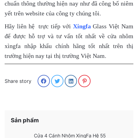
chuẩn thông thường hiện nay như đã công bố niêm
yết trên website của công ty chúng tôi.
Hãy liên hệ trực tiếp với
Xingfa
Glass Việt Nam
để được hỗ trợ và tư vấn tốt nhất về cửa nhôm
xìngfa nhập khẩu chính hãng tốt nhất trên thị
trường hiện nay tại thị trường Việt Nam.
Share story
Sản phẩm
Cửa 4 Cánh Nhôm XingFa Hệ 55