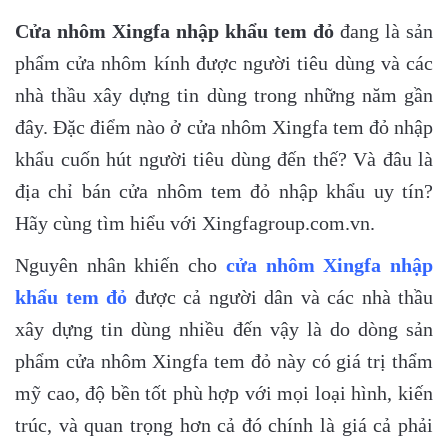
Cửa nhôm Xingfa nhập khẩu tem đỏ
đang là sản
phẩm cửa nhôm kính được người tiêu dùng và các
nhà thầu xây dựng tin dùng trong những năm gần
đây. Đặc điểm nào ở cửa nhôm Xingfa tem đỏ nhập
khẩu cuốn hút người tiêu dùng đến thế? Và đâu là
địa chỉ bán cửa nhôm tem đỏ nhập khẩu uy tín?
Hãy cùng tìm hiểu với Xingfagroup.com.vn.
Nguyên nhân khiến cho
cửa nhôm Xingfa nhập
khẩu tem đỏ
được cả người dân và các nhà thầu
xây dựng tin dùng nhiều đến vậy là do dòng sản
phẩm cửa nhôm Xingfa tem đỏ này có giá trị thẩm
mỹ cao, độ bền tốt phù hợp với mọi loại hình, kiến
trúc, và quan trọng hơn cả đó chính là giá cả phải