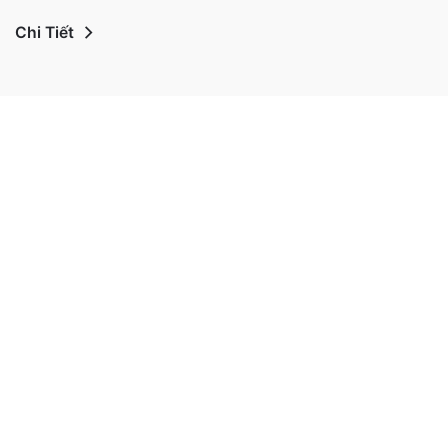
Chi Tiết