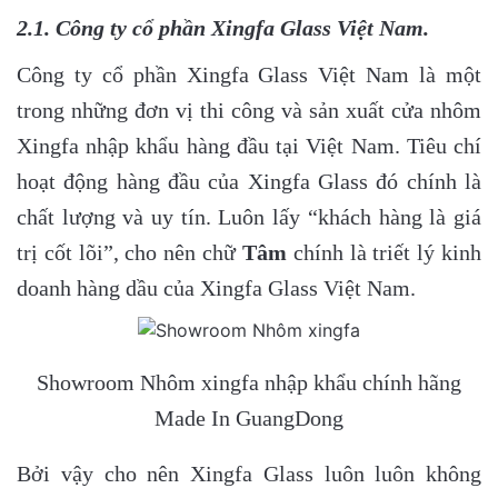
2.1. Công ty cổ phần Xingfa Glass Việt Nam.
Công ty cổ phần Xingfa Glass Việt Nam là một
trong những đơn vị thi công và sản xuất cửa nhôm
Xingfa nhập khẩu hàng đầu tại Việt Nam. Tiêu chí
hoạt động hàng đầu của Xingfa Glass đó chính là
chất lượng và uy tín. Luôn lấy “khách hàng là giá
trị cốt lõi”, cho nên chữ
Tâm
chính là triết lý kinh
doanh hàng dầu của Xingfa Glass Việt Nam.
Showroom Nhôm xingfa nhập khẩu chính hãng
Made In GuangDong
Bởi vậy cho nên Xingfa Glass luôn luôn không