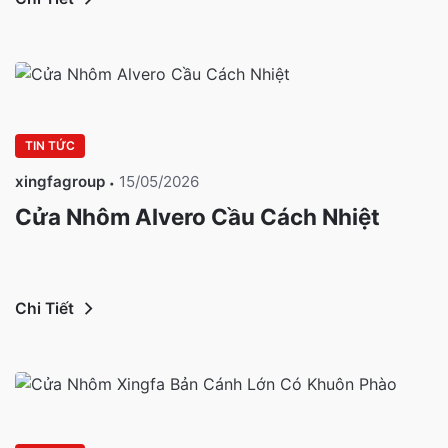
TIN TỨC
xingfagroup
15/05/2026
Cửa Nhôm Alvero Cầu Cách Nhiệt
Chi Tiết