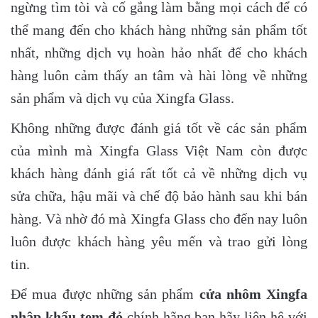
ngừng tìm tòi và cố gắng làm bằng mọi cách để có
thể mang đến cho khách hàng những sản phẩm tốt
nhất, những dịch vụ hoàn hảo nhất để cho khách
hàng luôn cảm thấy an tâm và hài lòng về những
sản phẩm và dịch vụ của Xingfa Glass.
Không những được đánh giá tốt về các sản phẩm
của mình mà Xingfa Glass Việt Nam còn được
khách hàng đánh giá rất tốt cả về những dịch vụ
sửa chữa, hậu mãi và chế độ bảo hành sau khi bán
hàng. Và nhờ đó mà Xingfa Glass cho đến nay luôn
luôn được khách hàng yêu mến và trao gửi lòng
tin.
Để mua được những sản phẩm
cửa nhôm Xingfa
nhập khẩu tem đỏ
chính hãng bạn hãy liên hệ với