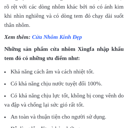
rõ rệt với các dòng nhôm khác bởi nó có ánh kim
khi nhìn nghiêng và có dòng tem đỏ chạy dài suốt
thân nhôm.
Xem thêm:
Cửa Nhôm Kính Đẹp
Những sản phẩm cửa nhôm Xingfa nhập khẩu
tem đỏ có những ưu điểm như:
Khả năng cách âm và cách nhiệt tốt.
Có khả năng chịu nước tuyệt đối 100%.
Có khả năng chịu lực tốt, không bị cong vênh do
va đập và chống lại sức gió rất tốt.
An toàn và thuận tiện cho người sử dụng.