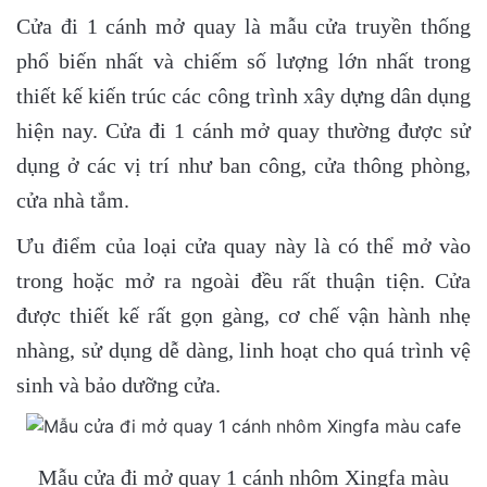
Cửa đi 1 cánh mở quay là mẫu cửa truyền thống
phổ biến nhất và chiếm số lượng lớn nhất trong
thiết kế kiến trúc các công trình xây dựng dân dụng
hiện nay. Cửa đi 1 cánh mở quay thường được sử
dụng ở các vị trí như ban công, cửa thông phòng,
cửa nhà tắm.
Ưu điểm của loại cửa quay này là có thể mở vào
trong hoặc mở ra ngoài đều rất thuận tiện. Cửa
được thiết kế rất gọn gàng, cơ chế vận hành nhẹ
nhàng, sử dụng dễ dàng, linh hoạt cho quá trình vệ
sinh và bảo dưỡng cửa.
Mẫu cửa đi mở quay 1 cánh nhôm Xingfa màu