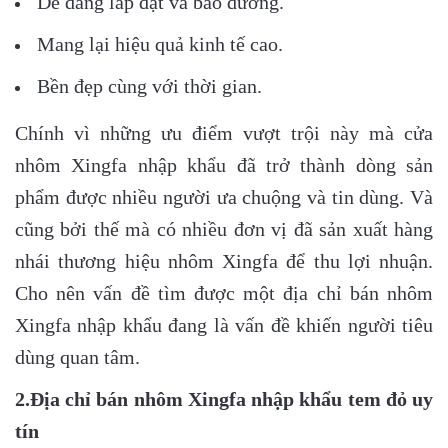
Dễ dàng lắp đặt và bảo dưỡng.
Mang lại hiệu quả kinh tế cao.
Bền đẹp cùng với thời gian.
Chính vì những ưu điểm vượt trội này mà cửa
nhôm Xingfa nhập khẩu đã trở thành dòng sản
phẩm được nhiều người ưa chuộng và tin dùng. Và
cũng bởi thế mà có nhiều đơn vị đã sản xuất hàng
nhái thương hiệu nhôm Xingfa để thu lợi nhuận.
Cho nên vấn đề tìm được một địa chỉ bán nhôm
Xingfa nhập khẩu đang là vấn đề khiến người tiêu
dùng quan tâm.
2.Địa chỉ bán nhôm Xingfa nhập khẩu tem đỏ uy
tín