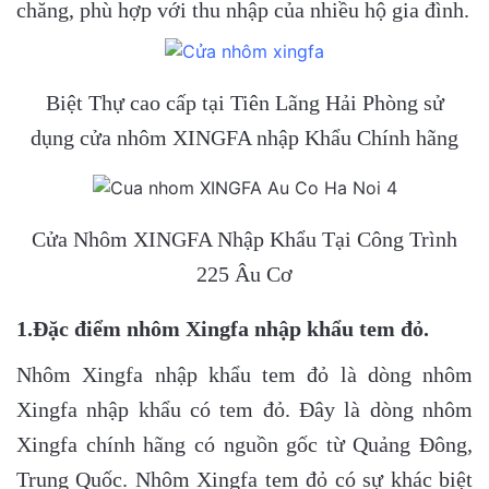
chăng, phù hợp với thu nhập của nhiều hộ gia đình.
Biệt Thự cao cấp tại Tiên Lãng Hải Phòng sử
dụng cửa nhôm XINGFA nhập Khẩu Chính hãng
Cửa Nhôm XINGFA Nhập Khẩu Tại Công Trình
225 Âu Cơ
1.Đặc điểm nhôm Xingfa nhập khẩu tem đỏ.
Nhôm Xingfa nhập khẩu tem đỏ là dòng nhôm
Xingfa nhập khẩu có tem đỏ. Đây là dòng nhôm
Xingfa chính hãng có nguồn gốc từ Quảng Đông,
Trung Quốc. Nhôm Xingfa tem đỏ có sự khác biệt