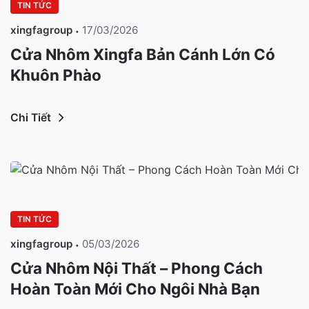
TIN TỨC
xingfagroup
17/03/2026
Cửa Nhôm Xingfa Bản Cánh Lớn Có
Khuôn Phào
Chi Tiết
TIN TỨC
xingfagroup
05/03/2026
Cửa Nhôm Nội Thất – Phong Cách
Hoàn Toàn Mới Cho Ngôi Nhà Bạn