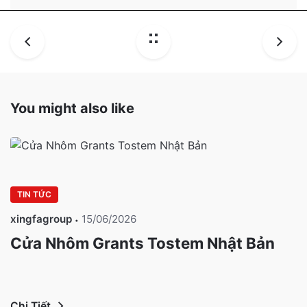
You might also like
TIN TỨC
xingfagroup
15/06/2026
Cửa Nhôm Grants Tostem Nhật Bản
Chi Tiết