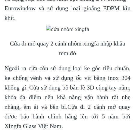
Eurowindow và sử dụng loại gioăng EDPM kín
khít.
Cửa đi mỏ quay 2 cánh nhôm xingfa nhập khẩu
tem đỏ
Ngoài ra cửa còn sử dụng loại ke góc tiêu chuẩn,
ke chống vênh và sử dụng ốc vít bằng inox 304
không gỉ. Cửa sử dụng bộ bản lề 3D cùng tay nắm,
khóa đa điểm nên khả năng vận hành rất nhẹ
nhàng, êm ái và bền bỉ.Cửa đi 2 cánh mở quay
được bảo hành chính hãng lên tới 5 năm bởi
Xingfa Glass Việt Nam.