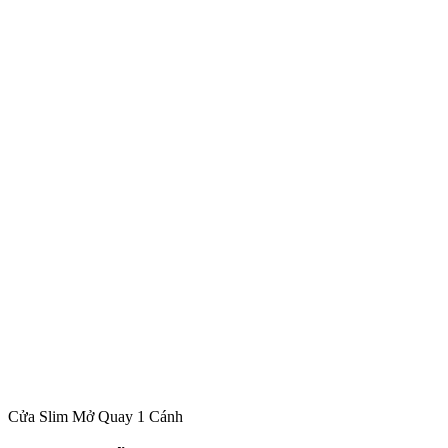
Cửa Slim Mở Quay 1 Cánh