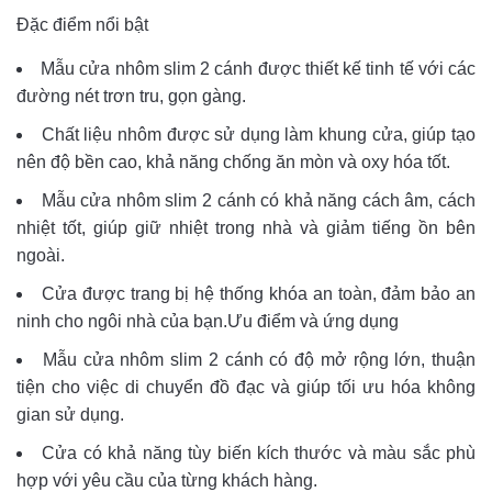
Đặc điểm nổi bật
Mẫu cửa nhôm slim 2 cánh được thiết kế tinh tế với các
đường nét trơn tru, gọn gàng.
Chất liệu nhôm được sử dụng làm khung cửa, giúp tạo
nên độ bền cao, khả năng chống ăn mòn và oxy hóa tốt.
Mẫu cửa nhôm slim 2 cánh có khả năng cách âm, cách
nhiệt tốt, giúp giữ nhiệt trong nhà và giảm tiếng ồn bên
ngoài.
Cửa được trang bị hệ thống khóa an toàn, đảm bảo an
ninh cho ngôi nhà của bạn.
Ưu điểm và ứng dụng
Mẫu cửa nhôm slim 2 cánh có độ mở rộng lớn, thuận
tiện cho việc di chuyển đồ đạc và giúp tối ưu hóa không
gian sử dụng.
Cửa có khả năng tùy biến kích thước và màu sắc phù
hợp với yêu cầu của từng khách hàng.