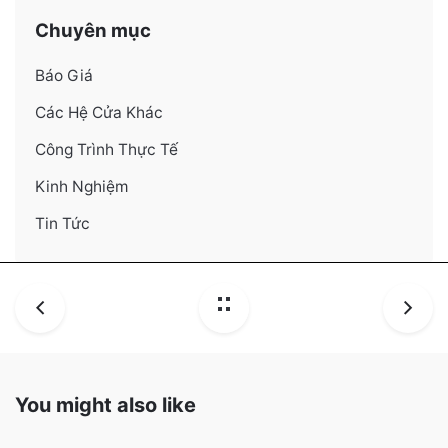
Chuyên mục
Báo Giá
Các Hệ Cửa Khác
Công Trình Thực Tế
Kinh Nghiệm
Tin Tức
You might also like