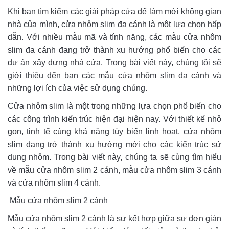
Khi bạn tìm kiếm các giải pháp cửa để làm mới không gian
nhà của mình, cửa nhôm slim đa cánh là một lựa chọn hấp
dẫn. Với nhiều mẫu mã và tính năng, các mẫu cửa nhôm
slim đa cánh đang trở thành xu hướng phổ biến cho các
dự án xây dựng nhà cửa. Trong bài viết này, chúng tôi sẽ
giới thiệu đến bạn các mẫu cửa nhôm slim đa cánh và
những lợi ích của việc sử dụng chúng.
Cửa nhôm slim là một trong những lựa chọn phổ biến cho
các công trình kiến trúc hiện đại hiện nay. Với thiết kế nhỏ
gọn, tinh tế cùng khả năng tùy biến linh hoạt, cửa nhôm
slim đang trở thành xu hướng mới cho các kiến trúc sử
dụng nhôm. Trong bài viết này, chúng ta sẽ cùng tìm hiểu
về mẫu cửa nhôm slim 2 cánh, mẫu cửa nhôm slim 3 cánh
và cửa nhôm slim 4 cánh.
Mẫu cửa nhôm slim 2 cánh
Mẫu cửa nhôm slim 2 cánh là sự kết hợp giữa sự đơn giản