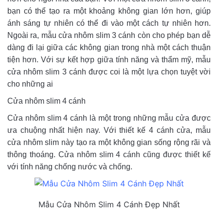
bạn có thể tạo ra một khoảng không gian lớn hơn, giúp
ánh sáng tự nhiên có thể đi vào một cách tự nhiên hơn.
Ngoài ra, mẫu cửa nhôm slim 3 cánh còn cho phép bạn dễ
dàng đi lại giữa các không gian trong nhà một cách thuận
tiện hơn. Với sự kết hợp giữa tính năng và thẩm mỹ, mẫu
cửa nhôm slim 3 cánh được coi là một lựa chọn tuyệt vời
cho những ai
Cửa nhôm slim 4 cánh
Cửa nhôm slim 4 cánh là một trong những mẫu cửa được
ưa chuộng nhất hiện nay. Với thiết kế 4 cánh cửa, mẫu
cửa nhôm slim này tạo ra một không gian sống rộng rãi và
thông thoáng. Cửa nhôm slim 4 cánh cũng được thiết kế
với tính năng chống nước và chống.
Mẫu Cửa Nhôm Slim 4 Cánh Đẹp Nhất