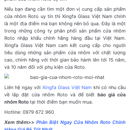
Nếu bạn đang cần tìm một đơn vị cung cấp sản phẩm
cửa nhôm Roto uy tín thì Xingfa Glass Việt Nam chính
là một địa điểm mà bạn không nên bỏ qua. Đây là một
trong những công ty phân phối sản phẩm cửa nhôm
Roto nhập khẩu chính hãng hàng đầu tại Việt Nam.
Xingfa Glass Việt Nam cam kết cung cấp cho người
tiêu dùng những sản phẩm cửa nhôm với chất lượng
cao, chính hãng với thời gian bảo hành lên tới 15 năm,
và 10 năm đối với phụ kiện cửa Roto.
Liên hệ ngay với
Xingfa Glass Việt Nam
khi có nhu cầu
về lắp đặt cửa nhôm Roto và để biết
báo giá cửa
nhôm Roto
tại thời điểm bạn muốn mua.
Hotline: 0979 672 960
Xem thêm>>
Phân Biệt Ngay Cửa Nhôm Roto Chính
Hãng Giá Rẻ Tốt Nhất