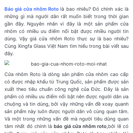
Báo giá cửa nhôm Roto
là bao nhiêu? Đó chính xác là
những gì mà người dân rất muốn biết trong thời gian
gần đây. Nguyên nhân vì đây là một sản phẩm cửa
nhôm có nhiều ưu điểm nổi bật được nhiều người tin
dùng. Vậy giá cửa nhôm Roto thực sự là bao nhiêu?
Cùng Xingfa Glass Việt Nam tìm hiểu trong bài viết sau
đây.
Cửa nhôm Roto là dòng sản phẩm cửa nhôm cao cấp
có được nhập khẩu từ Trung Quốc, sản phẩm được sản
xuất theo tiêu chuẩn công nghệ của Đức. Đây là sản
phẩm có nhiều ưu điểm nổi bật nên được người dân ưa
chuộng và tin dùng, bởi vậy những vấn đề xoay quanh
sản phẩm này luôn được người dân vô cùng quan tâm.
Và một trong những vấn đề mà người tiêu dùng quan
tâm nhất đó chính là
báo giá cửa nhôm roto,
bởi lẽ có