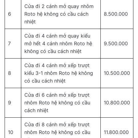
Cửa đi 2 cánh mở quay nhôm
6
Roto hệ không có cầu cách
8.500.000
nhiệt
Cửa đi 4 cánh mở quay kiểu
7
mở hết 4 cánh nhôm Roto hệ
9.500.000
không có cầu cách nhiệt
Cửa đi 4 cánh mở xếp trượt
8
kiểu 3-1 nhôm Roto hệ không
10.500.000
có cầu cách nhiệt
Cửa đi 6 cánh mở xếp trượt
9
nhôm Roto hệ không có cầu
10.800.000
cách nhiệt
Cửa đi 8 cánh mở xếp trượt
10
nhôm Roto hệ không có cầu
11.800.000