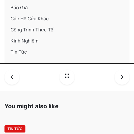
Báo Giá
Các Hệ Cửa Khác
Công Trình Thực Tế
Kinh Nghiệm
Tin Tức
You might also like
TIN TỨC