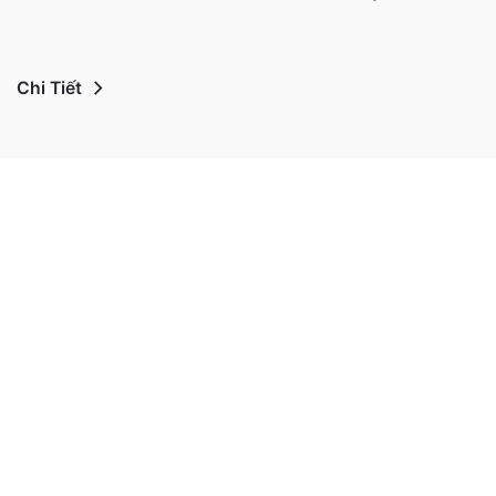
Chi Tiết