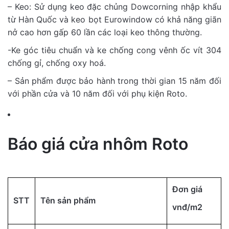
– Keo: Sử dụng keo đặc chủng Dowcorning nhập khẩu
từ Hàn Quốc và keo bọt Eurowindow có khả năng giãn
nở cao hơn gấp 60 lần các loại keo thông thường.
-Ke góc tiêu chuẩn và ke chống cong vênh ốc vít 304
chống gỉ, chống oxy hoá.
– Sản phẩm được bảo hành trong thời gian 15 năm đối
với phần cửa và 10 năm đối với phụ kiện Roto.
Báo giá cửa nhôm Roto
Đơn giá
STT
Tên sản phẩm
vnđ/m2