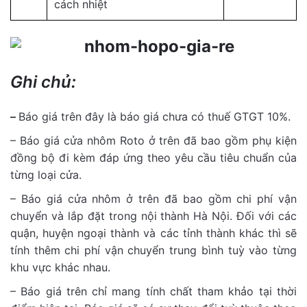
cách nhiệt
Ghi chủ:
–
Báo giá trên đây là báo giá chưa có thuế GTGT 10%.
– Báo giá cửa nhôm Roto ở trên đã bao gồm phụ kiện
đồng bộ đi kèm đáp ứng theo yêu cầu tiêu chuẩn của
từng loại cửa.
– Báo giá cửa nhôm ở trên đã bao gồm chi phí vận
chuyển và lắp đặt trong nội thành Hà Nội. Đối với các
quận, huyện ngoại thành và các tỉnh thành khác thì sẽ
tính thêm chi phí vận chuyển trung bình tuỳ vào từng
khu vực khác nhau.
– Báo giá trên chỉ mang tính chất tham khảo tại thời