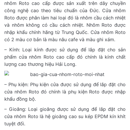
nhôm Roto cao cấp được sản xuất trên dây chuyền
công nghệ cao theo tiêu chuẩn của Đức. Cửa nhôm
Roto được phân làm hai loại đó là nhôm cầu cách nhiệt
và nhôm không có cầu cách nhiệt. Nhôm Roto được
nhập khẩu chính hãng từ Trung Quốc. Cửa nhôm Roto
có 2 màu cơ bản là màu nâu cafe và màu ghi xám.
– Kính: Loại kính được sử dụng để lắp đặt cho sản
phẩm cửa nhôm Roto cao cấp đó chính là kính chất
lượng cao thương hiệu Hải Long.
– Phụ kiện: Phụ kiện cửa được sử dụng để lắp đặt cho
cửa nhôm Roto đó chính là phụ kiện Roto được nhập
khẩu đồng bộ.
– Gioăng: Loại gioăng được sử dụng để lắp đặt cho
cửa nhôm Roto là hệ gioăng cao su kép EPDM kín khít
tuyệt đối.