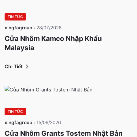
TIN TỨC
xingfagroup
28/07/2026
Cửa Nhôm Kamco Nhập Khẩu
Malaysia
Chi Tiết
TIN TỨC
xingfagroup
15/06/2026
Cửa Nhôm Grants Tostem Nhật Bản