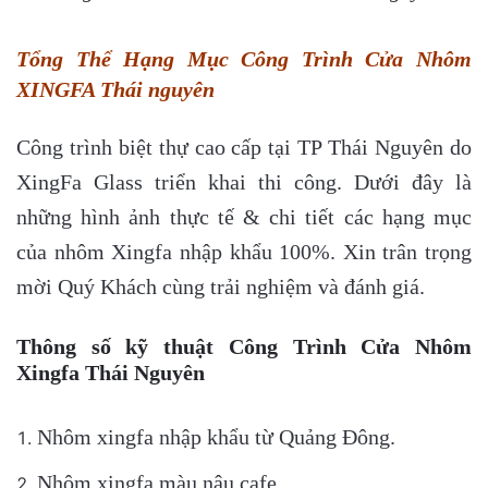
Tổng Thể Hạng Mục Công Trình Cửa Nhôm
XINGFA Thái nguyên
Công trình biệt thự cao cấp tại TP Thái Nguyên do
XingFa Glass triển khai thi công. Dưới đây là
những hình ảnh thực tế & chi tiết các hạng mục
của nhôm Xingfa nhập khẩu 100%. Xin trân trọng
mời Quý Khách cùng trải nghiệm và đánh giá.
Thông số kỹ thuật Công Trình Cửa Nhôm
Xingfa Thái Nguyên
Nhôm xingfa nhập khẩu từ Quảng Đông.
Nhôm xingfa màu nâu cafe.