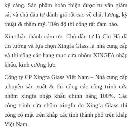
kỹ càng. Sản phẩm hoàn thiện được tư vấn giám
sát và chủ đầu tư đánh giá rất cao về chất lượng, kỹ
thuật & thẩm mỹ. Tiến độ thi công rất đảm bảo.
Xin chân thành cảm ơn: Chủ đầu tư là Chị Hà đã
tin tưởng và lựa chọn Xingfa Glass là nhà cung cấp
và thi công các hạng mục cửa nhôm XINGFA nhập
khẩu, kính cường lực.
Công ty CP Xingfa Glass Việt Nam – Nhà cung cấp
,chuyên sản xuất & thi công các công trình cửa
nhôm xingfa nhập khẩu chính hãng 100%. Các
công trình cửa nhôm xingfa do Xingfa Glass thi
công có mặt trên khắp các tỉnh thành phố trên khắp
Việt Nam.