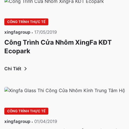
CÔNG TRÌNH THỰC TẾ
xingfagroup
17/05/2019
Công Trình Cửa Nhôm XingFa KĐT
Ecopark
Chi Tiết
CÔNG TRÌNH THỰC TẾ
xingfagroup
01/04/2019