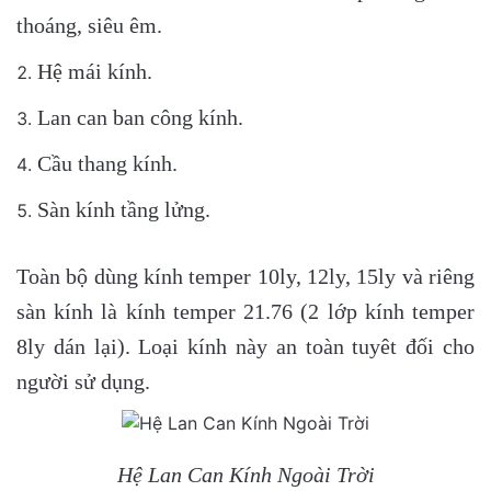
thoáng, siêu êm.
Hệ mái kính.
Lan can ban công kính.
Cầu thang kính.
Sàn kính tầng lửng.
Toàn bộ dùng kính temper 10ly, 12ly, 15ly và riêng
sàn kính là kính temper 21.76 (2 lớp kính temper
8ly dán lại). Loại kính này an toàn tuyêt đối cho
người sử dụng.
Hệ Lan Can Kính Ngoài Trời