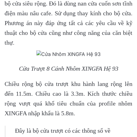
bộ cửa siêu rộng. Đó là dùng nan cửa cuốn sơn tĩnh
điện màu nâu cafe. Sử dụng thay kính cho bộ cửa.
Phương án này đáp ứng tất cả các yêu cầu về kỹ
thuật cho bộ cửa cũng như công năng của căn biệt
thự.
Cửa Trượt 8 Cánh Nhôm XINGFA Hệ 93
Chiều rộng bộ cửa trượt khu hành lang rộng lên
đến 11.5m. Chiều cao là 3.3m. Kích thước chiều
rộng vượt quá khổ tiêu chuẩn của profile nhôm
XINGFA nhập khẩu là 5.8m.
Đây là bộ cửa trượt có các thông số về