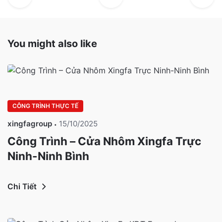
You might also like
CÔNG TRÌNH THỰC TẾ
xingfagroup
15/10/2025
Công Trình – Cửa Nhôm Xingfa Trực
Ninh-Ninh Bình
Chi Tiết