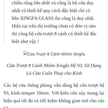
chiều rộng lớn nhất và cũng là bộ cửa duy
nhất có thiết kế quy cách đặc biệt chỉ có
bên XINGFA GLASS thi công là duy nhất.
Hiện tại trên thị trường chưa có đơn vị nào
thi công bộ cửa trượt 8 cánh có thiết kế đặc
biệt như vậy !
Cửa Trượt 8 Cánh Nhôm Xingfa Hệ 93, Sử Dụng
Lá Cửa Cuốn Thay cho Kính
Các hệ cửa thông phòng vẫn dùng hệ cửa trượt hệ
93, kính temper 10mm. Với kiểu cửa này mang lại
hiệu quả tối đa và tiết kiệm không gian mở cho căn